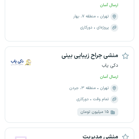
ارسال آسان
تهران
منطقه ۷، بهار
پروژه‌ای
دورکاری
منشی جراح زیبایی بینی
دکی یاب
ارسال آسان
تهران
منطقه ۳، جردن
تمام وقت
دورکاری
۱۵ میلیون تومان
منشی مدیریت