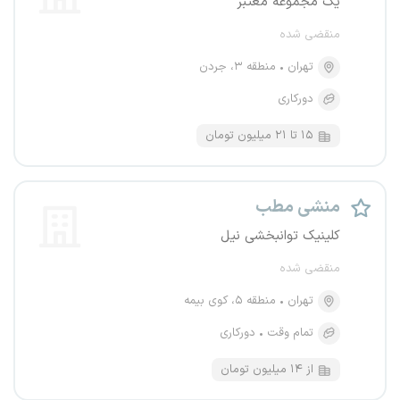
یک مجموعه معتبر
منقضی شده
تهران
منطقه ۳، جردن
دورکاری
۱۵ تا ۲۱ میلیون تومان
منشی مطب
کلینیک توانبخشی نیل
منقضی شده
تهران
منطقه ۵، کوی بیمه
تمام وقت
دورکاری
از ۱۴ میلیون تومان