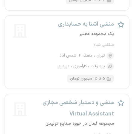
۱۲ تا ۱۵ میلیون تومان
منشی آشنا به حسابداری
یک مجموعه معتبر
منقضی شده
تهران
منطقه ۴، شمس آباد
پاره وقت
کارآموزی
دورکاری
۵ تا ۱۵ میلیون تومان
منشی و دستیار شخصی مجازی
Virtual Assistant
مجموعه فعال در حوزه صنایع تولیدی