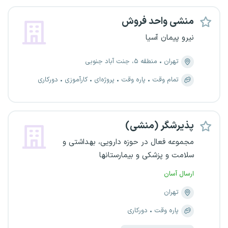
منشی واحد فروش
نیرو پیمان آسیا
تهران
منطقه ۵، جنت آباد جنوبی
تمام وقت
پاره وقت
پروژه‌ای
کارآموزی
دورکاری
پذیرشگر (منشی)
مجموعه فعال در حوزه دارویی، بهداشتی و
سلامت و پزشکی و بیمارستانها
ارسال آسان
تهران
پاره وقت
دورکاری