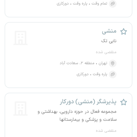
تمام وقت
پاره وقت
دورکاری
منشی
نابی تک
منقضی شده
تهران
منطقه ۲، سعادت آباد
پاره وقت
دورکاری
پذیرشگر (منشی) دورکار
مجموعه فعال در حوزه دارویی، بهداشتی و
سلامت و پزشکی و بیمارستانها
منقضی شده