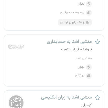
تهران
پاره وقت
دورکاری
از ۱۰ میلیون تومان
منشی آشنا به حسابداری
فروشگاه فربار صنعت
منقضی شده
تهران
دورکاری
منشی آشنا به زبان انگلیسی
کیمیاور