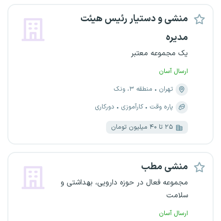
منشی و دستیار رئیس هیئت
مدیره
یک مجموعه معتبر
ارسال آسان
تهران
منطقه ۳، ونک
پاره وقت
کارآموزی
دورکاری
۲۵ تا ۴۰ میلیون تومان
منشی مطب
مجموعه فعال در حوزه دارویی، بهداشتی و
سلامت
ارسال آسان