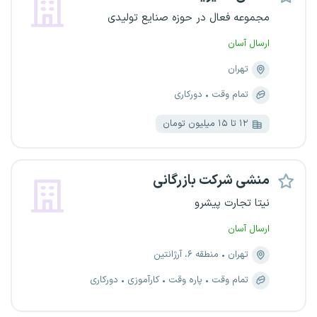
مجموعه فعال در حوزه صنایع تولیدی
ارسال آسان
تهران
تمام وقت
دورکاری
۱۲ تا ۱۵ میلیون تومان
منشی شرکت بازرگانی
نیتا تجارت پیشرو
ارسال آسان
تهران
منطقه ۶، آرژانتین
تمام وقت
پاره وقت
کارآموزی
دورکاری