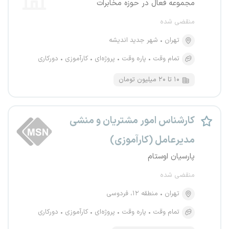
مجموعه فعال در حوزه مخابرات
منقضی شده
تهران
شهر جدید اندیشه
تمام وقت
پاره وقت
پروژه‌ای
کارآموزی
دورکاری
۱۰ تا ۲۰ میلیون تومان
کارشناس امور مشتریان و منشی
مدیرعامل (کارآموزی)
پارسیان اوستام
منقضی شده
تهران
منطقه ۱۲، فردوسی
تمام وقت
پاره وقت
پروژه‌ای
کارآموزی
دورکاری