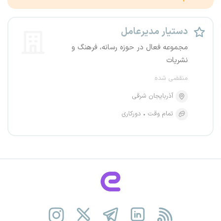
دستیار مدیرعامل
مجموعه فعال در حوزه رسانه، فرهنگ و
نشریات
منقضی شده
آذربایجان شرقی
تمام وقت
دورکاری