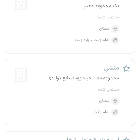
یک مجموعه معتبر
منقضی شده
سمنان
تمام وقت
پاره وقت
منشی
مجموعه فعال در حوزه صنایع تولیدی
منقضی شده
سمنان
تمام وقت