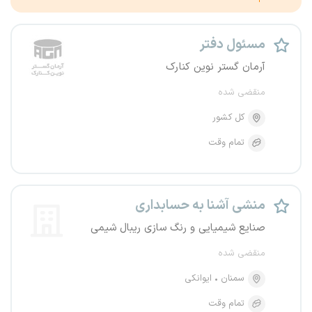
مسئول دفتر
آرمان گستر نوین کنارک
منقضی شده
کل کشور
تمام وقت
منشی آشنا به حسابداری
صنایع شیمیایی و رنگ سازی ریبال شیمی
منقضی شده
سمنان
ایوانکی
تمام وقت