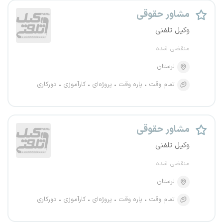
مشاور حقوقی
وکیل تلفنی
منقضی شده
لرستان
تمام وقت
پاره وقت
پروژه‌ای
کارآموزی
دورکاری
مشاور حقوقی
وکیل تلفنی
منقضی شده
لرستان
تمام وقت
پاره وقت
پروژه‌ای
کارآموزی
دورکاری