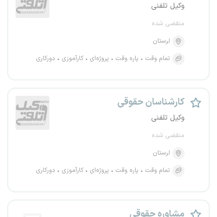
وکیل تلفنی
منقضی شده
لرستان
تمام وقت
پاره وقت
پروژه‌ای
کارآموزی
دورکاری
کارشناسان حقوقی
وکیل تلفنی
منقضی شده
لرستان
تمام وقت
پاره وقت
پروژه‌ای
کارآموزی
دورکاری
مشاوره حقوقی