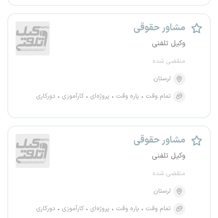
مشاور حقوقی
وکیل تلفنی
منقضی شده
لرستان
تمام وقت
پاره وقت
پروژه‌ای
کارآموزی
دورکاری
مشاور حقوقی
وکیل تلفنی
منقضی شده
لرستان
تمام وقت
پاره وقت
پروژه‌ای
کارآموزی
دورکاری