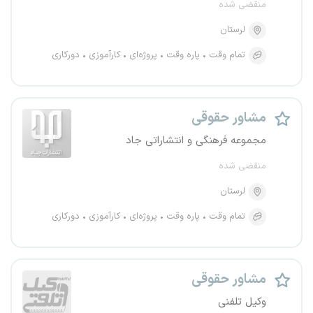
منقضی شده
لرستان
تمام وقت
پاره وقت
پروژه‌ای
کارآموزی
دورکاری
مشاور حقوقی
مجموعه فرهنگی و انتشاراتی جاد
منقضی شده
لرستان
تمام وقت
پاره وقت
پروژه‌ای
کارآموزی
دورکاری
مشاور حقوقی
وکیل تلفنی