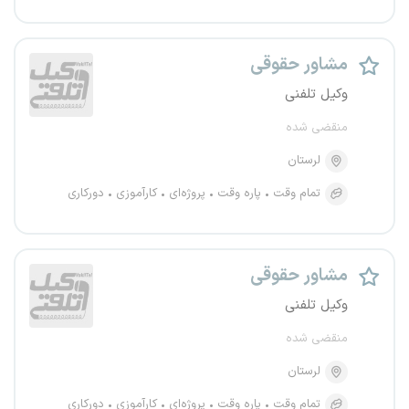
مشاور حقوقی
وکیل تلفنی
منقضی شده
لرستان
تمام وقت
پاره وقت
پروژه‌ای
کارآموزی
دورکاری
مشاور حقوقی
وکیل تلفنی
منقضی شده
لرستان
تمام وقت
پاره وقت
پروژه‌ای
کارآموزی
دورکاری