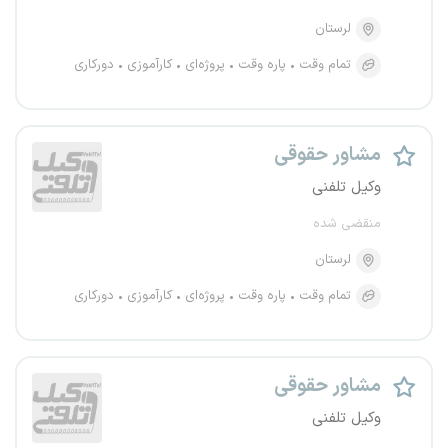
لرستان
تمام وقت
پاره وقت
پروژه‌ای
کارآموزی
دورکاری
مشاور حقوقی
وکیل تلفنی
منقضی شده
لرستان
تمام وقت
پاره وقت
پروژه‌ای
کارآموزی
دورکاری
مشاور حقوقی
وکیل تلفنی