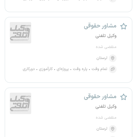
مشاور حقوقی
وکیل تلفنی
منقضی شده
لرستان
تمام وقت
پاره وقت
پروژه‌ای
کارآموزی
دورکاری
مشاور حقوقی
وکیل تلفنی
منقضی شده
لرستان