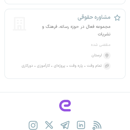
مشاوره حقوقی
مجموعه فعال در حوزه رسانه، فرهنگ و
نشریات
منقضی شده
لرستان
تمام وقت
پاره وقت
پروژه‌ای
کارآموزی
دورکاری