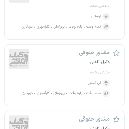
منقضی شده
لرستان
تمام وقت
پاره وقت
پروژه‌ای
کارآموزی
دورکاری
مشاور حقوقی
وکیل تلفنی
منقضی شده
کل کشور
تمام وقت
پاره وقت
پروژه‌ای
کارآموزی
دورکاری
مشاور حقوقی
وکیل تلفنی