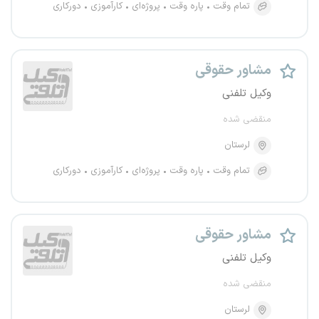
تمام وقت
پاره وقت
پروژه‌ای
کارآموزی
دورکاری
مشاور حقوقی
وکیل تلفنی
منقضی شده
لرستان
تمام وقت
پاره وقت
پروژه‌ای
کارآموزی
دورکاری
مشاور حقوقی
وکیل تلفنی
منقضی شده
لرستان