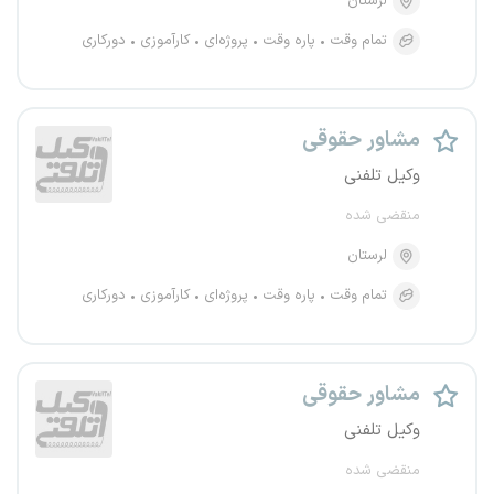
لرستان
تمام وقت
پاره وقت
پروژه‌ای
کارآموزی
دورکاری
مشاور حقوقی
وکیل تلفنی
منقضی شده
لرستان
تمام وقت
پاره وقت
پروژه‌ای
کارآموزی
دورکاری
مشاور حقوقی
وکیل تلفنی
منقضی شده