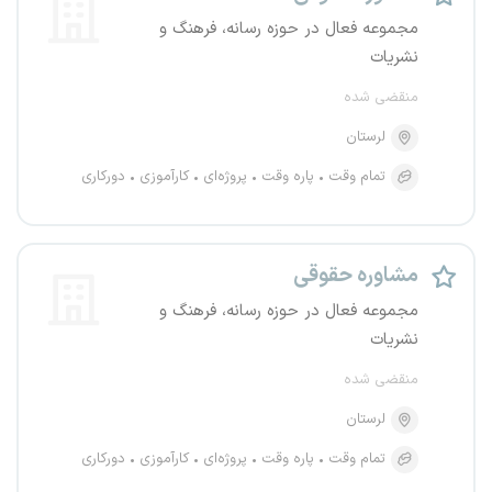
مجموعه فعال در حوزه رسانه، فرهنگ و
نشریات
منقضی شده
لرستان
تمام وقت
پاره وقت
پروژه‌ای
کارآموزی
دورکاری
مشاوره حقوقی
مجموعه فعال در حوزه رسانه، فرهنگ و
نشریات
منقضی شده
لرستان
تمام وقت
پاره وقت
پروژه‌ای
کارآموزی
دورکاری