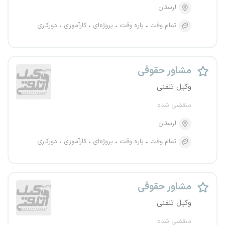
لرستان
تمام وقت
پاره وقت
پروژه‌ای
کارآموزی
دورکاری
مشاور حقوقی
وکیل تلفنی
منقضی شده
لرستان
تمام وقت
پاره وقت
پروژه‌ای
کارآموزی
دورکاری
مشاور حقوقی
وکیل تلفنی
منقضی شده