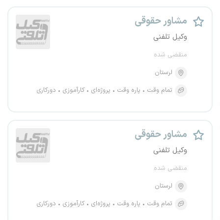
مشاور حقوقی
وکیل تلفنی
منقضی شده
لرستان
تمام وقت
پاره وقت
پروژه‌ای
کارآموزی
دورکاری
مشاور حقوقی
وکیل تلفنی
منقضی شده
لرستان
تمام وقت
پاره وقت
پروژه‌ای
کارآموزی
دورکاری