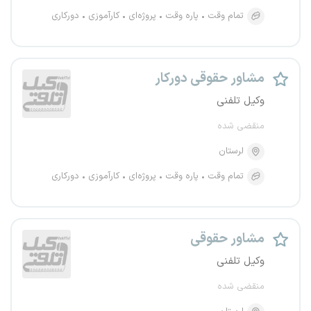
تمام وقت
پاره وقت
پروژه‌ای
کارآموزی
دورکاری
مشاور حقوقی دورکار
وکیل تلفنی
منقضی شده
لرستان
تمام وقت
پاره وقت
پروژه‌ای
کارآموزی
دورکاری
مشاور حقوقی
وکیل تلفنی
منقضی شده