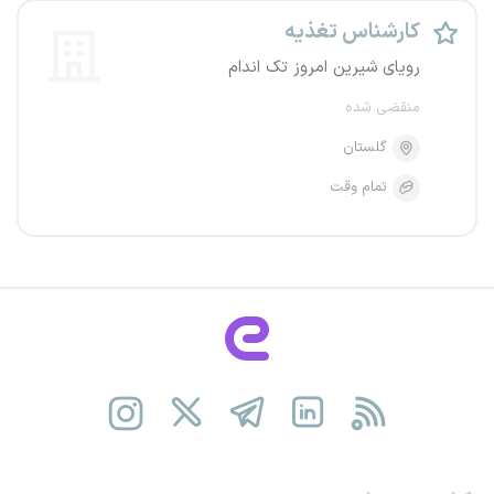
کارشناس تغذیه
رویای شیرین امروز تک اندام
منقضی شده
گلستان
تمام وقت