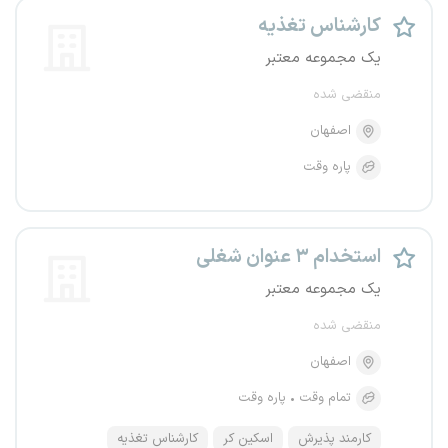
کارشناس تغذیه
یک مجموعه معتبر
منقضی شده
اصفهان
پاره وقت
استخدام ۳ عنوان شغلی
یک مجموعه معتبر
منقضی شده
اصفهان
تمام وقت
پاره وقت
کارمند پذیرش
اسکین کر
کارشناس تغذیه