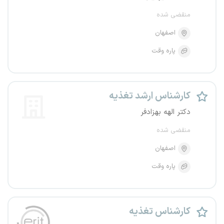
منقضی شده
اصفهان
پاره وقت
کارشناس ارشد تغذیه
دکتر الهه بهزادفر
منقضی شده
اصفهان
پاره وقت
کارشناس تغذیه