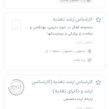
از ۱۰ میلیون تومان
کارشناس ارشد تغذیه
مجموعه فعال در حوزه دارویی، بهداشتی و
سلامت و پزشکی و بیمارستانها
منقضی شده
اصفهان
اصفهان، منطقه ۱، آذر
پاره وقت
کارشناس ارشد تغذیه (کارشناسی
ارشد و دکترای تغذیه)
ارتباط ایده تخصص
منقضی شده