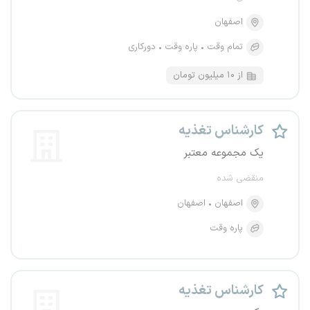
اصفهان
تمام وقت
پاره وقت
دورکاری
از ۱۰ میلیون تومان
کارشناس تغذیه
یک مجموعه معتبر
منقضی شده
اصفهان
اصفهان
پاره وقت
کارشناس تغذیه