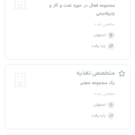
مجموعه فعال در حوزه نفت و گاز و
پتروشیمی
منقضی شده
اصفهان
پاره وقت
متخصص تغذیه
یک مجموعه معتبر
منقضی شده
اصفهان
پاره وقت