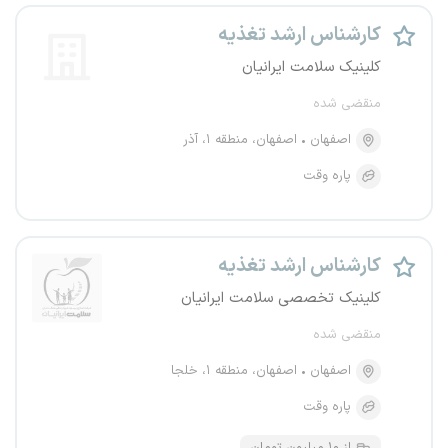
کارشناس ارشد تغذیه
کلینیک سلامت ایرانیان
منقضی شده
اصفهان
اصفهان، منطقه ۱، آذر
پاره وقت
کارشناس ارشد تغذیه
کلینیک تخصصی سلامت ایرانیان
منقضی شده
اصفهان
اصفهان، منطقه ۱، خلجا
پاره وقت