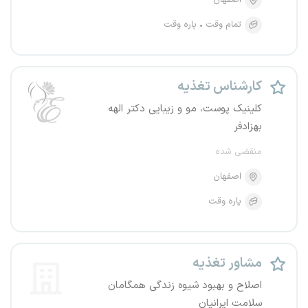
اصفهان
تمام وقت
پاره وقت
کارشناس تغذیه
کلینیک پوست، مو و زیبایی دکتر الهه
بهزادفر
منقضی شده
اصفهان
پاره وقت
مشاور تغذیه
اصلاح و بهبود شیوه زندگی همگامان
سلامت ایرانیان