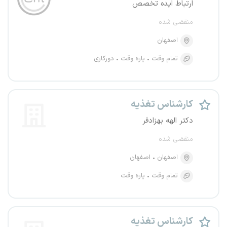
ارتباط ایده تخصص
منقضی شده
اصفهان
تمام وقت
پاره وقت
دورکاری
کارشناس تغذیه
دکتر الهه بهزادفر
منقضی شده
اصفهان
اصفهان
تمام وقت
پاره وقت
کارشناس تغذیه