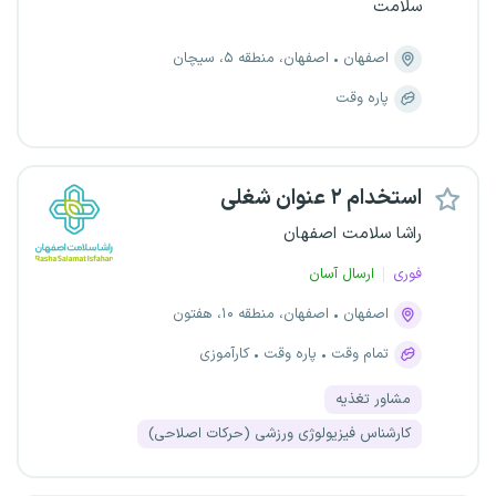
سلامت
اصفهان
اصفهان، منطقه ۵، سیچان
پاره وقت
استخدام ۲ عنوان شغلی
راشا سلامت اصفهان
فوری
ارسال آسان
اصفهان
اصفهان، منطقه ۱۰، هفتون
تمام وقت
پاره وقت
کارآموزی
مشاور تغذیه
کارشناس فیزیولوژی ورزشی (حرکات اصلاحی)