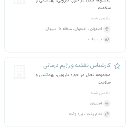
مجموعه فعال در حوزه دارویی، بهداشتی و
سلامت
منقضی شده
اصفهان
اصفهان، منطقه ۵، سیچان
پاره وقت
کارشناس تغذیه و رژیم درمانی
مجموعه فعال در حوزه دارویی، بهداشتی و
سلامت
منقضی شده
اصفهان
تمام وقت
پاره وقت