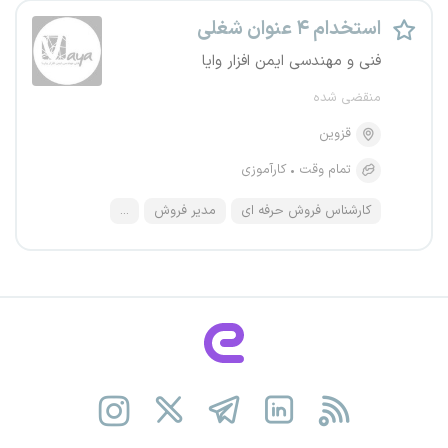
استخدام ۴ عنوان شغلی
فنی و مهندسی ایمن افزار وایا
منقضی شده
قزوین
تمام وقت
کارآموزی
کارشناس فروش حرفه ای
مدیر فروش
...