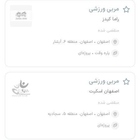
مربی ورزشی
راما کیدز
منقضی شده
اصفهان
اصفهان، منطقه ۶، آبشار
پاره وقت
پروژه‌ای
مربی ورزشی
اصفهان اسکیت
منقضی شده
اصفهان
اصفهان، منطقه ۵، سجادیه
پروژه‌ای