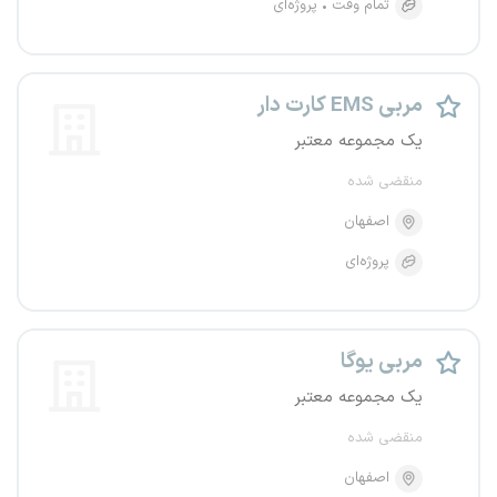
تمام وقت
پروژه‌ای
مربی EMS کارت دار
یک مجموعه معتبر
منقضی شده
اصفهان
پروژه‌ای
مربی یوگا
یک مجموعه معتبر
منقضی شده
اصفهان