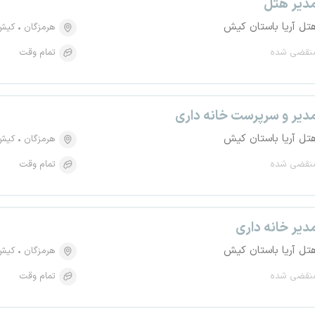
دیر هتل
تل آریا باستان کیش
هرمزگان
کیش
نقضی شده
تمام وقت
دیر و سرپرست خانه داری
تل آریا باستان کیش
هرمزگان
کیش
نقضی شده
تمام وقت
دیر خانه داری
تل آریا باستان کیش
هرمزگان
کیش
نقضی شده
تمام وقت