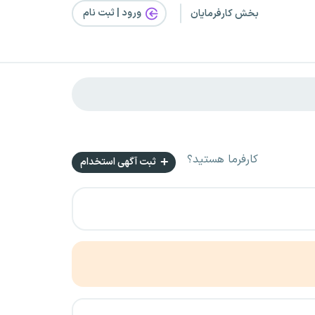
ورود | ثبت‌ نام
بخش کارفرمایان
کارفرما هستید؟
ثبت آگهی استخدام