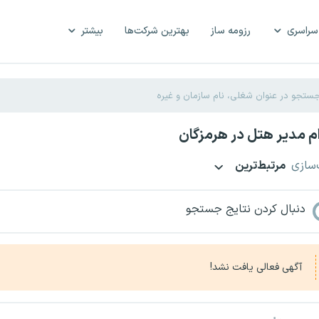
سراسری
رزومه ساز
بهترین شرکت‌ها
بیشتر
م مدیر هتل در هرمزگان
‌سازی
مرتبط‌ترین
دنبال کردن نتایج جستجو
آگهی فعالی یافت نشد!