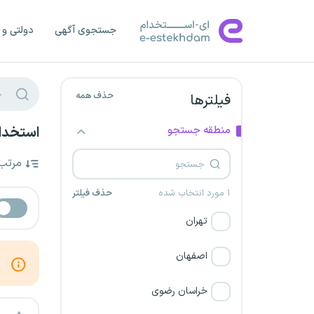
جستجوی آگهی
دولتی و 
حذف همه
فیلترها
منطقه جستجو
استخدا
مرتب
۱ مورد انتخاب شده
حذف فیلتر
تهران
اصفهان
خراسان رضوی