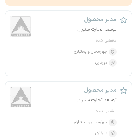
مدیر محصول
توسعه تجارت سنبران
منقضی شده
چهارمحال و بختیاری
دورکاری
مدیر محصول
توسعه تجارت سنبران
منقضی شده
چهارمحال و بختیاری
دورکاری