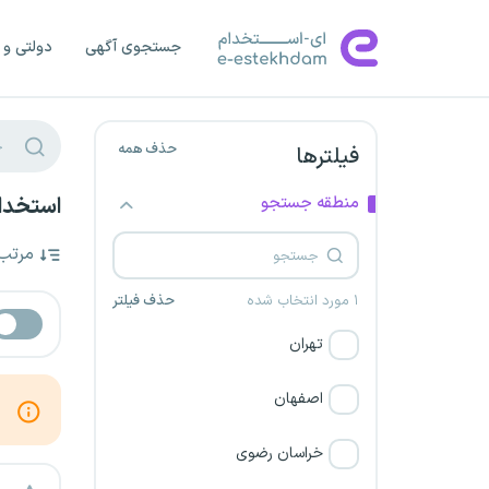
جستجوی آگهی
دولتی و 
حذف همه
فیلترها
منطقه جستجو
استخدا
مرتب
۱ مورد انتخاب شده
حذف فیلتر
تهران
اصفهان
خراسان رضوی