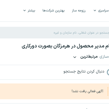
سراسری
رزومه ساز
بهترین شرکت‌ها
بیشتر
م مدیر محصول در هرمزگان بصورت دورکاری
‌سازی
مرتبط‌ترین
دنبال کردن نتایج جستجو
آگهی فعالی یافت نشد!