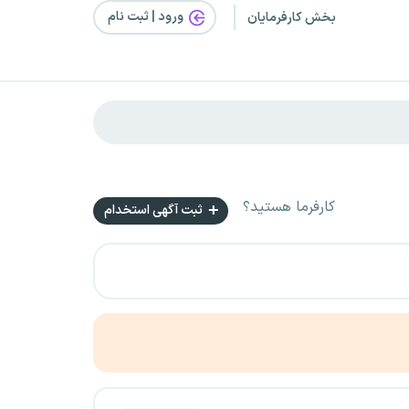
ورود | ثبت‌ نام
بخش کارفرمایان
کارفرما هستید؟
ثبت آگهی استخدام