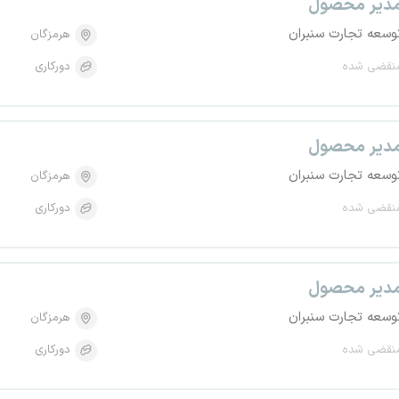
دیر محصول
وسعه تجارت سنبران
هرمزگان
نقضی شده
دورکاری
دیر محصول
وسعه تجارت سنبران
هرمزگان
نقضی شده
دورکاری
دیر محصول
وسعه تجارت سنبران
هرمزگان
نقضی شده
دورکاری