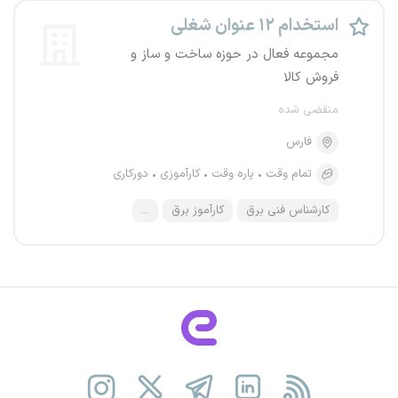
استخدام ۱۲ عنوان شغلی
مجموعه فعال در حوزه ساخت و ساز و
فروش کالا
منقضی شده
فارس
تمام وقت
پاره وقت
کارآموزی
دورکاری
کارشناس فنی برق
کارآموز برق
...