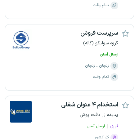
تمام وقت
سرپرست فروش
گروه سولیکو (کاله)
ارسال آسان
زنجان
زنجان
تمام وقت
استخدام ۴ عنوان شغلی
پدیده زر بافت پوش
فوری
ارسال آسان
کل کشور