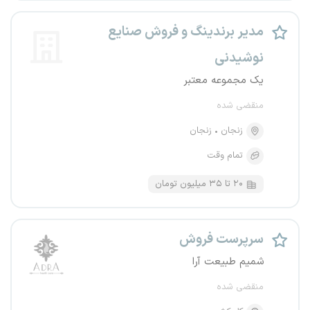
مدیر برندینگ و فروش صنایع
نوشیدنی
یک مجموعه معتبر
منقضی شده
زنجان
زنجان
تمام وقت
۲۰ تا ۳۵ میلیون تومان
سرپرست فروش
شمیم طبیعت آرا
منقضی شده