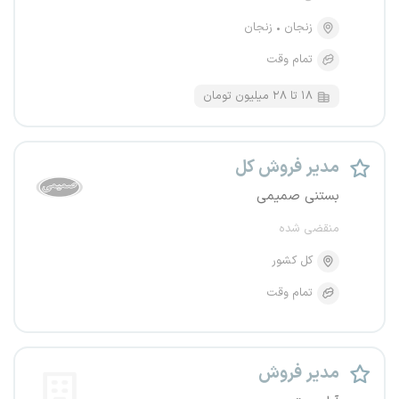
زنجان
زنجان
تمام وقت
۱۸ تا ۲۸ میلیون تومان
مدیر فروش کل
بستنی صمیمی
منقضی شده
کل کشور
تمام وقت
مدیر فروش