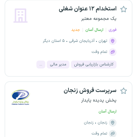
استخدام ۱۲ عنوان شغلی
یک مجموعه معتبر
فوری
ارسال آسان
جدید
تهران
آذربایجان شرقی
۵ استان دیگر
تمام وقت
کارشناس بازاریابی فروش
مدیر مالی
...
سرپرست فروش زنجان
پخش پدیده پایدار
ارسال آسان
زنجان
زنجان
تمام وقت