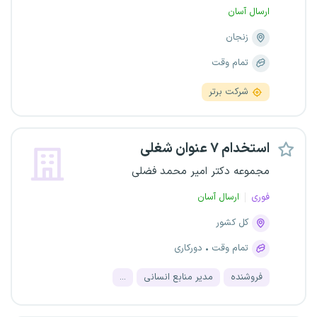
ارسال آسان
زنجان
تمام وقت
شرکت برتر
استخدام ۷ عنوان شغلی
مجموعه دکتر امیر محمد فضلی
فوری
ارسال آسان
کل کشور
تمام وقت
دورکاری
فروشنده
مدیر منابع انسانی
...