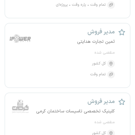
تمام وقت
پاره وقت
پروژه‌ای
مدیر فروش
ثمین تجارت هدایتی
منقضی شده
کل کشور
تمام وقت
مدیر فروش
کلینیک تخصصی تاسیسات ساختمان کرمی
منقضی شده
کل کشور