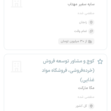
سایه سفیر مهتاب
منقضی شده
زنجان
تمام وقت
از ۳۰ میلیون تومان
کوچ و مشاور توسعه فروش
(خرده‌فروشی، فروشگاه مواد
غذایی)
مگا مارکت
منقضی شده
کل کشور