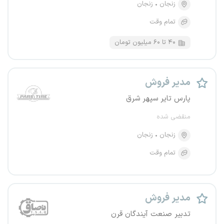
زنجان
زنجان
تمام وقت
۴۰ تا ۶۰ میلیون تومان
مدیر فروش
پارس تایر سپهر شرق
منقضی شده
زنجان
زنجان
تمام وقت
مدیر فروش
تدبیر صنعت آیندگان قرن