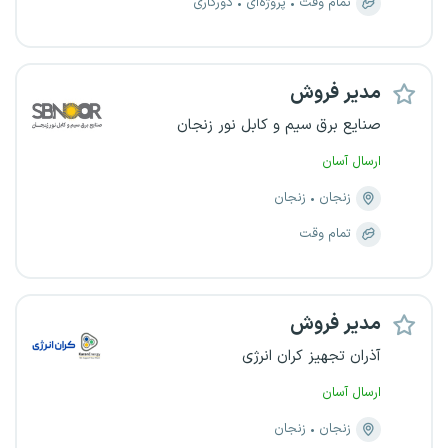
تمام وقت
پروژه‌ای
دورکاری
مدیر فروش
صنایع برق سیم و کابل نور زنجان
ارسال آسان
زنجان
زنجان
تمام وقت
مدیر فروش
آذران تجهیز کران انرژی
ارسال آسان
زنجان
زنجان