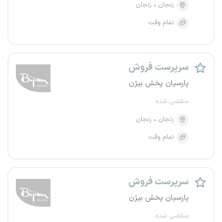
زنجان
زنجان
تمام وقت
سرپرست فروش
پارسیان پخش بیژن
منقضی شده
زنجان
زنجان
تمام وقت
سرپرست فروش
پارسیان پخش بیژن
منقضی شده