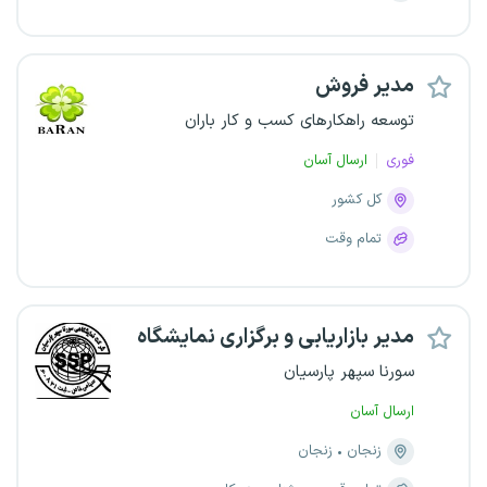
مدیر فروش
توسعه راهکارهای کسب و کار باران
فوری
ارسال آسان
کل کشور
تمام وقت
مدیر بازاریابی و برگزاری نمایشگاه
سورنا سپهر پارسیان
ارسال آسان
زنجان
زنجان