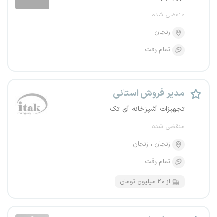
منقضی شده
زنجان
تمام وقت
مدیر فروش استانی
تجهیزات آشپزخانه آی تک
منقضی شده
زنجان
زنجان
تمام وقت
از ۲۰ میلیون تومان