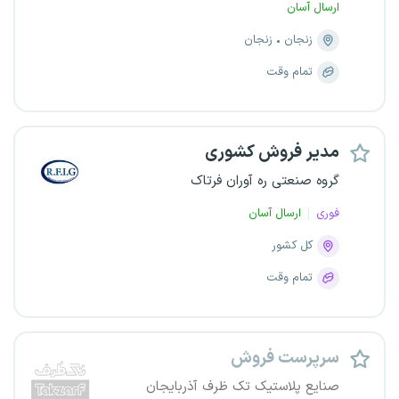
ارسال آسان
زنجان
زنجان
تمام وقت
مدیر فروش کشوری
گروه صنعتی ره آوران فرتاک
فوری
ارسال آسان
کل کشور
تمام وقت
سرپرست فروش
صنایع پلاستیک تک ظرف آذربایجان