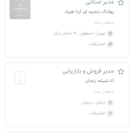
مدیر استانی
پوشاک زنجیره ای آرتا هیراد
منقضی شده
تهران
اصفهان
۱۹ استان دیگر
تمام وقت
مدیر فروش و بازاریابی
آنا شیشه زنجان
منقضی شده
زنجان
زنجان
تمام وقت