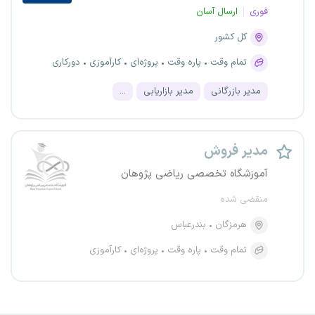
فوری
ارسال آسان
کل کشور
تمام وقت
پاره وقت
پروژه‌ای
کارآموزی
دورکاری
مدیر بازرگانی
مدیر بازاریابی
...
مدیر فروش
آموزشگاه تخصصی ریاضی پژوهان
منقضی شده
هرمزگان
بندرعباس
تمام وقت
پاره وقت
پروژه‌ای
کارآموزی