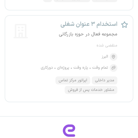
استخدام ۳ عنوان شغلی
مجموعه فعال در حوزه بازرگانی
منقضی شده
البرز
تمام وقت
پاره وقت
پروژه‌ای
دورکاری
مدیر داخلی
اپراتور مرکز تماس
مشاور خدمات پس از فروش