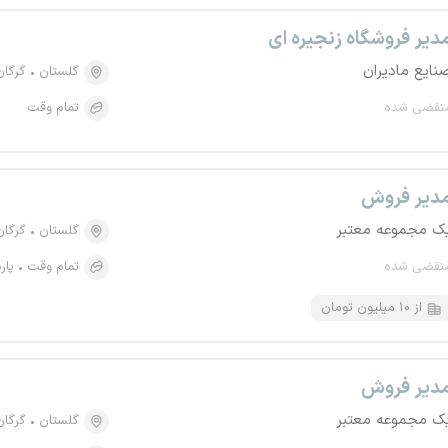
دیر فروشگاه زنجیره ای
نایع مادیران
گلستان
گرگان
نقضی شده
تمام وقت
دیر فروش
ک مجموعه معتبر
گلستان
گرگان
نقضی شده
تمام وقت
پار
از ۱۰ میلیون تومان
دیر فروش
ک مجموعه معتبر
گلستان
گرگان