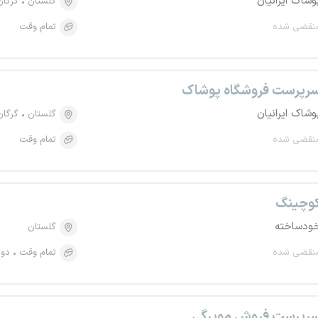
وشاک ایرانیان
گلستان
گرگان
نقضی شده
تمام وقت
رپرست فروشگاه پوشاک
وشاک ایرانیان
گلستان
گرگان
نقضی شده
تمام وقت
وچینگ
ودساخته
گلستان
نقضی شده
تمام وقت
دور
رپرست فروش مویرگی