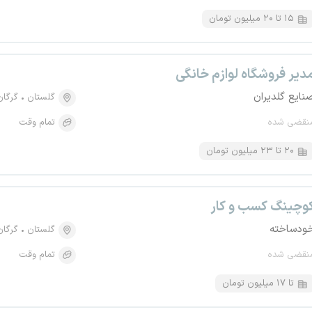
۱۵ تا ۲۰ میلیون تومان
دیر فروشگاه لوازم خانگی
نایع گلدیران
گلستان
گرگان
نقضی شده
تمام وقت
۲۰ تا ۲۳ میلیون تومان
وچینگ کسب و کار
ودساخته
گلستان
گرگان
نقضی شده
تمام وقت
تا ۱۷ میلیون تومان