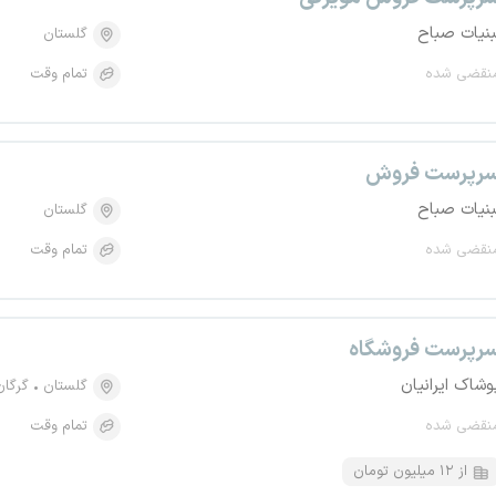
بنیات صباح
گلستان
نقضی شده
تمام وقت
رپرست فروش
بنیات صباح
گلستان
نقضی شده
تمام وقت
رپرست فروشگاه
وشاک ایرانیان
گلستان
گرگان
نقضی شده
تمام وقت
از ۱۲ میلیون تومان