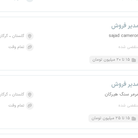
دیر فروش
sajad camero
گلستان
گرگان
نقضی شده
تمام وقت
۱۵ تا ۲۰ میلیون تومان
دیر فروش
رمر سنگ هیرکان
گلستان
گرگان
نقضی شده
تمام وقت
۱۵ تا ۲۵ میلیون تومان