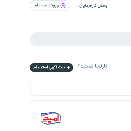
ورود | ثبت‌ نام
بخش کارفرمایان
کارفرما هستید؟
ثبت آگهی استخدام