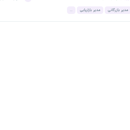
مدیر بازرگانی
مدیر بازاریابی
...