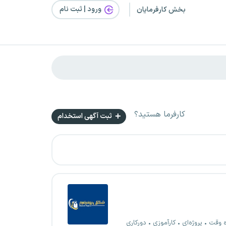
ورود | ثبت‌ نام
بخش کارفرمایان
کارفرما هستید؟
ثبت آگهی استخدام
ه وقت
پروژه‌ای
کارآموزی
دورکاری