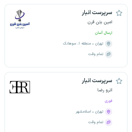
سرپرست انبار
امین بتن قرن
ارسال آسان
تهران
منطقه ۱، سوهانک
تمام وقت
سرپرست انبار
اترو رضا
فوری
تهران
اسلامشهر
تمام وقت