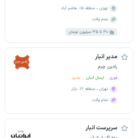
تهران
منطقه ۱۵، هاشم آباد
تمام وقت
۳۰ تا ۳۵ میلیون تومان
مدیر انبار
رادین چرم
فوری
ارسال آسان
جدید
تهران
منطقه ۱۲، بازار
تمام وقت
سرپرست انبار
پوشاک ایرانیان