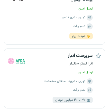
ارسال آسان
تهران
شهر قدس
تمام وقت
شرکت برتر
سرپرست انبار
افرا گستر ساتیار
ارسال آسان
تهران
شهرک صنعتی صفادشت
تمام وقت
۳۰ تا ۴۰ میلیون تومان