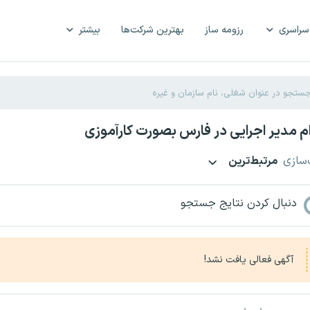
سراسری
رزومه ساز
بهترین شرکت‌ها
بیشتر
 مدیر اجرایی در فارس بصورت کارآموزی
‌سازی
مرتبط‌ترین
دنبال کردن نتایج جستجو
آگهی فعالی یافت نشد!