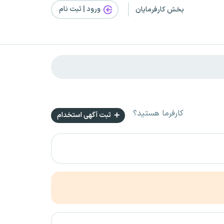
ورود | ثبت‌ نام
بخش کارفرمایان
کارفرما هستید؟
ثبت آگهی استخدام