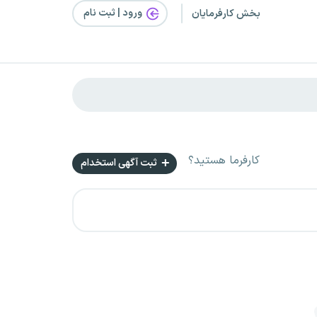
ورود | ثبت‌ نام
بخش کارفرمایان
کارفرما هستید؟
ثبت آگهی استخدام