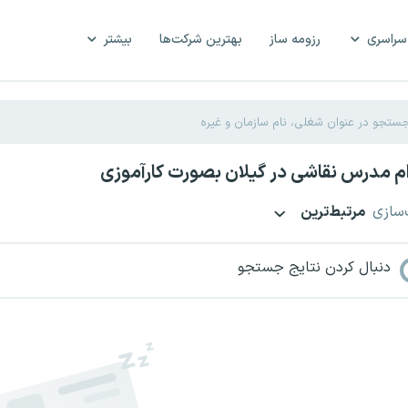
سراسری
رزومه ساز
بهترین شرکت‌ها
بیشتر
م مدرس نقاشی در گیلان بصورت کارآموزی
‌سازی
مرتبط‌ترین
دنبال کردن نتایج جستجو