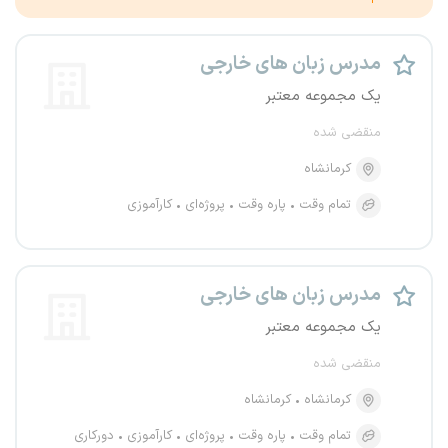
مدرس زبان های خارجی
یک مجموعه معتبر
منقضی شده
کرمانشاه
تمام وقت
پاره وقت
پروژه‌ای
کارآموزی
مدرس زبان های خارجی
یک مجموعه معتبر
منقضی شده
کرمانشاه
کرمانشاه
تمام وقت
پاره وقت
پروژه‌ای
کارآموزی
دورکاری