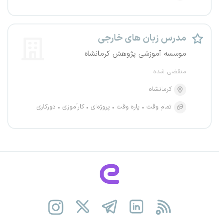
مدرس زبان های خارجی
موسسه آموزشی پژوهش کرمانشاه
منقضی شده
کرمانشاه
تمام وقت
پاره وقت
پروژه‌ای
کارآموزی
دورکاری