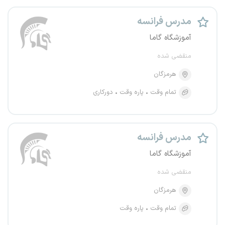
مدرس فرانسه
آموزشگاه گاما
منقضی شده
هرمزگان
تمام وقت
پاره وقت
دورکاری
مدرس فرانسه
آموزشگاه گاما
منقضی شده
هرمزگان
تمام وقت
پاره وقت