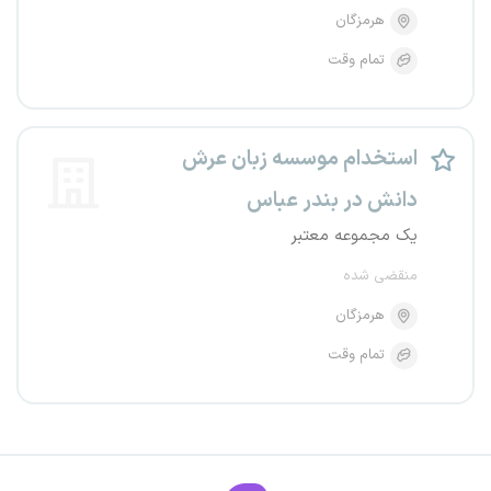
هرمزگان
تمام وقت
استخدام موسسه زبان عرش
دانش در بندر عباس
یک مجموعه معتبر
منقضی شده
هرمزگان
تمام وقت