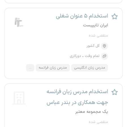
استخدام ۵ عنوان شغلی
ایران تایپیست
منقضی شده
کل کشور
تمام وقت
دورکاری
مدرس زبان انگلیسی
مدرس زبان فرانسه
...
استخدام مدرس زبان فرانسه
جهت همکاری در بندر عباس
یک مجموعه معتبر
منقضی شده