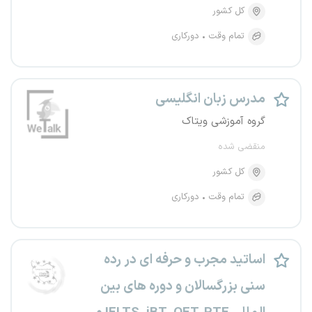
کل کشور
تمام وقت
دورکاری
مدرس زبان انگلیسی
گروه آموزشی ویتاک
منقضی شده
کل کشور
تمام وقت
دورکاری
اساتید مجرب و حرفه ای در رده
سنی بزرگسالان و دوره های بین