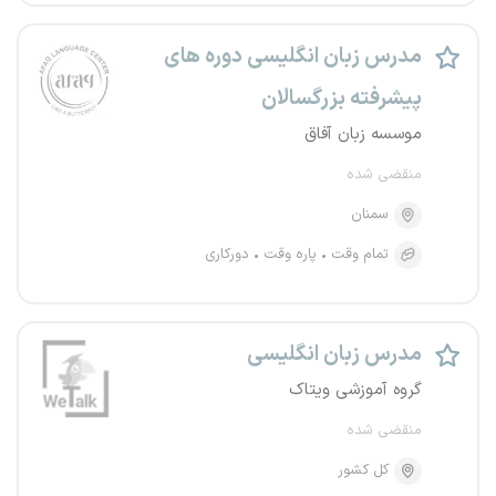
مدرس زبان انگلیسی دوره های
پیشرفته بزرگسالان
موسسه زبان آفاق
منقضی شده
سمنان
تمام وقت
پاره وقت
دورکاری
مدرس زبان انگلیسی
گروه آموزشی ویتاک
منقضی شده
کل کشور