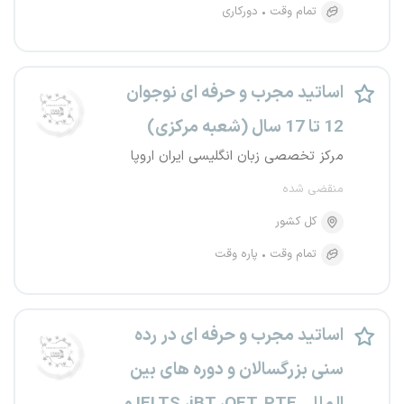
تمام وقت
دورکاری
اساتید مجرب و حرفه ای نوجوان
12 تا 17 سال (شعبه مرکزی)
مرکز تخصصی زبان انگلیسی ایران اروپا
منقضی شده
کل کشور
تمام وقت
پاره وقت
اساتید مجرب و حرفه ای در رده
سنی بزرگسالان و دوره های بین