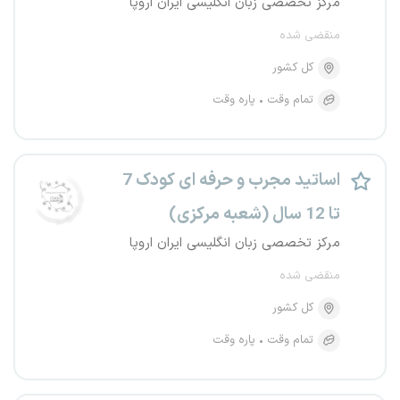
مرکز تخصصی زبان انگلیسی ایران اروپا
منقضی شده
کل کشور
تمام وقت
پاره وقت
اساتید مجرب و حرفه ای کودک 7
تا 12 سال (شعبه مرکزی)
مرکز تخصصی زبان انگلیسی ایران اروپا
منقضی شده
کل کشور
تمام وقت
پاره وقت