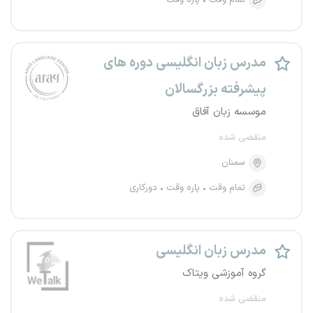
تمام وقت
پاره وقت
مدرس زبان انگلیسی دوره های
پیشرفته بزرگسالان
موسسه زبان آفاق
منقضی شده
سمنان
تمام وقت
پاره وقت
دورکاری
مدرس زبان انگلیسی
گروه آموزشی ویتاک
منقضی شده