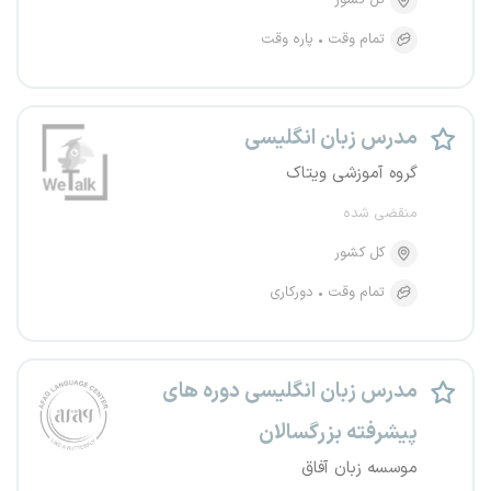
کل کشور
تمام وقت
پاره وقت
مدرس زبان انگلیسی
گروه آموزشی ویتاک
منقضی شده
کل کشور
تمام وقت
دورکاری
مدرس زبان انگلیسی دوره های
پیشرفته بزرگسالان
موسسه زبان آفاق