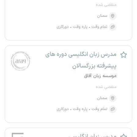
منقضی شده
سمنان
تمام وقت
پاره وقت
دورکاری
مدرس زبان انگلیسی دوره های
پیشرفته بزرگسالان
موسسه زبان آفاق
منقضی شده
سمنان
تمام وقت
پاره وقت
دورکاری
مدرس زبان انگلیسی