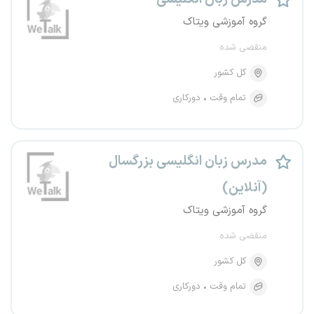
گروه آموزشی ویتاک
منقضی شده
کل کشور
تمام وقت
دورکاری
مدرس زبان انگلیسی بزرگسال
(آنلاین)
گروه آموزشی ویتاک
منقضی شده
کل کشور
تمام وقت
دورکاری