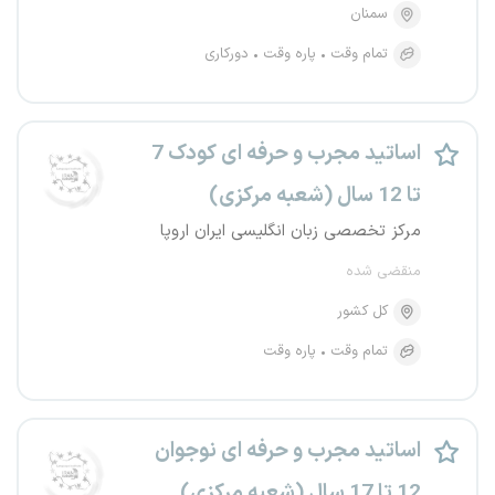
سمنان
تمام وقت
پاره وقت
دورکاری
اساتید مجرب و حرفه ای کودک 7
تا 12 سال (شعبه مرکزی)
مرکز تخصصی زبان انگلیسی ایران اروپا
منقضی شده
کل کشور
تمام وقت
پاره وقت
اساتید مجرب و حرفه ای نوجوان
12 تا 17 سال (شعبه مرکزی)