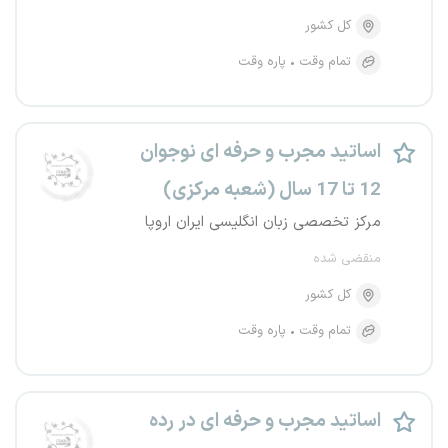
کل کشور
تمام وقت
پاره وقت
اساتید مجرب و حرفه ای نوجوان
12 تا 17 سال (شعبه مرکزی)
مرکز تخصصی زبان انگلیسی ایران اروپا
منقضی شده
کل کشور
تمام وقت
پاره وقت
اساتید مجرب و حرفه ای در رده