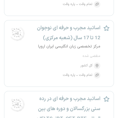
تمام وقت
پاره وقت
اساتید مجرب و حرفه ای نوجوان
12 تا 17 سال (شعبه مرکزی)
مرکز تخصصی زبان انگلیسی ایران اروپا
منقضی شده
کل کشور
تمام وقت
پاره وقت
اساتید مجرب و حرفه ای در رده
سنی بزرگسالان و دوره های بین