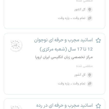
منقضی شده
کل کشور
تمام وقت
پاره وقت
اساتید مجرب و حرفه ای نوجوان
12 تا 17 سال (شعبه مرکزی)
مرکز تخصصی زبان انگلیسی ایران اروپا
منقضی شده
کل کشور
تمام وقت
پاره وقت
اساتید مجرب و حرفه ای در رده