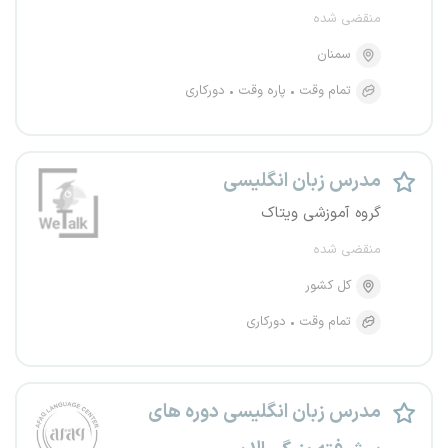
منقضی شده
سمنان
تمام وقت
پاره وقت
دورکاری
مدرس زبان انگلیسی
گروه آموزشی ویتاک
منقضی شده
کل کشور
تمام وقت
دورکاری
مدرس زبان انگلیسی دوره های