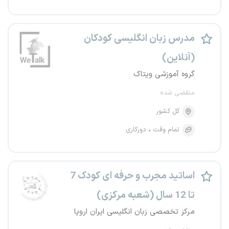
مدرس زبان انگلیسی کودکان
(آنلاین)
گروه آموزشی ویتاک
منقضی شده
کل کشور
تمام وقت
دورکاری
اساتید مجرب و حرفه ای کودک 7
تا 12 سال (شعبه مرکزی)
مرکز تخصصی زبان انگلیسی ایران اروپا