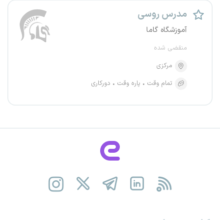
مدرس روسی
آموزشگاه گاما
منقضی شده
مرکزی
تمام وقت
پاره وقت
دورکاری