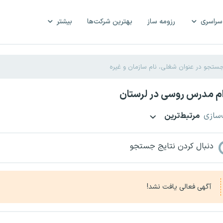
سراسری
رزومه ساز
بهترین شرکت‌ها
بیشتر
م مدرس روسی در لرستان
‌سازی
مرتبط‌ترین
دنبال کردن نتایج جستجو
آگهی فعالی یافت نشد!