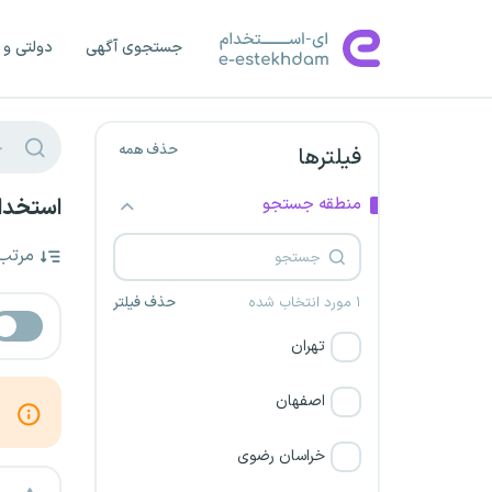
جستجوی آگهی
دولتی و 
حذف همه
فیلترها
منطقه جستجو
استخدا
مرتب
۱ مورد انتخاب شده
حذف فیلتر
تهران
اصفهان
خراسان رضوی