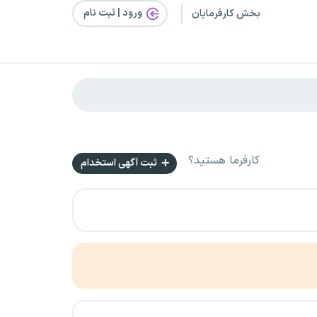
ورود | ثبت‌ نام
بخش کارفرمایان
کارفرما هستید؟
ثبت آگهی استخدام