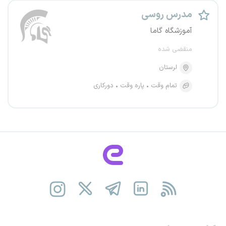
مدرس روسی
آموزشگاه گاما
منقضی شده
لرستان
تمام وقت
پاره وقت
دورکاری