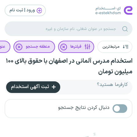
ورود | ثبت‌ نام
مرتبط‌ترین
فیلترها
منطقه جستجو
عنو
استخدام مدرس آلمانی در اصفهان با حقوق بالای ۱۰۰
میلیون تومان
کارفرما هستید؟
ثبت آگهی استخدام
دنبال کردن نتایج جستجو