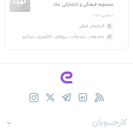
مجموعه فرهنگی و انتشاراتی جاد
منقضی شده
آذربایجان شرقی
تمام وقت
پاره وقت
پروژه‌ای
کارآموزی
دورکاری
کارجـــویان