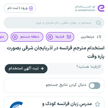
ورود | ثبت‌ نام
مرتبط‌ترین
فیلترها
منطقه جستجو
عنو
استخدام مترجم فرانسه در آذربایجان شرقی بصورت
پاره وقت
کارفرما هستید؟
ثبت آگهی استخدام
دنبال کردن نتایج جستجو
مدرس زبان فرانسه کودک و