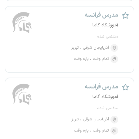
مدرس فرانسه
آموزشگاه گاما
منقضی شده
آذربایجان شرقی
تبریز
تمام وقت
پاره وقت
مدرس فرانسه
آموزشگاه گاما
منقضی شده
آذربایجان شرقی
تبریز
تمام وقت
پاره وقت