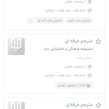
آذربایجان شرقی
تمام وقت
پاره وقت
دورکاری
مدرس زبان ژاپنی
مدرس زبان کره ای
...
مترجم حرفه ای
مجموعه فرهنگی و انتشاراتی جاد
منقضی شده
آذربایجان شرقی
تمام وقت
پاره وقت
دورکاری
۵ تا ۱۰ میلیون تومان
مترجم حرفه‌ای