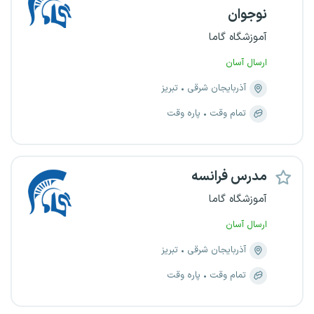
نوجوان
آموزشگاه گاما
ارسال آسان
آذربایجان شرقی
تبریز
تمام وقت
پاره وقت
مدرس فرانسه
آموزشگاه گاما
ارسال آسان
آذربایجان شرقی
تبریز
تمام وقت
پاره وقت