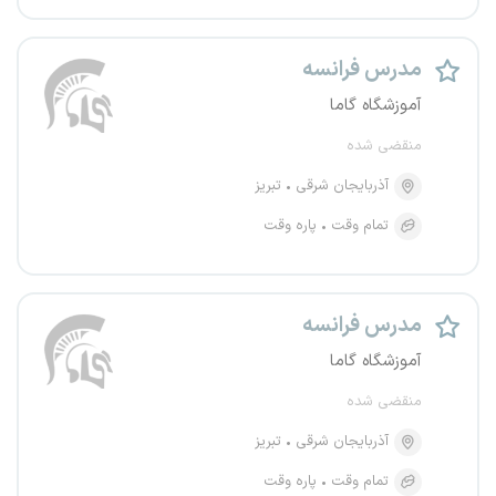
مدرس فرانسه
آموزشگاه گاما
منقضی شده
آذربایجان شرقی
تبریز
تمام وقت
پاره وقت
مدرس فرانسه
آموزشگاه گاما
منقضی شده
آذربایجان شرقی
تبریز
تمام وقت
پاره وقت