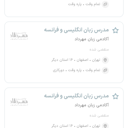
تمام وقت
پاره وقت
مدرس زبان انگلیسی و فرانسه
آکادمی زبان مهرداد
منقضی شده
تهران
اصفهان
۱۶ استان دیگر
تمام وقت
پاره وقت
دورکاری
مدرس زبان انگلیسی و فرانسه
آکادمی زبان مهرداد
منقضی شده
تهران
اصفهان
۱۶ استان دیگر