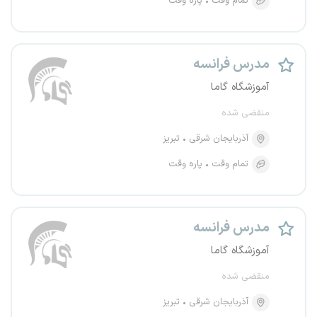
تمام وقت
پاره وقت
مدرس فرانسه
آموزشگاه گاما
منقضی شده
آذربایجان شرقی
تبریز
تمام وقت
پاره وقت
مدرس فرانسه
آموزشگاه گاما
منقضی شده
آذربایجان شرقی
تبریز