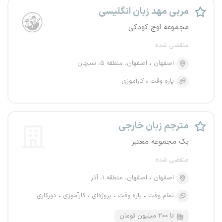
مربی مهد زبان انگلیسی
مجموعه اوج کودکی
منقضی شده
اصفهان
اصفهان، منطقه ۵، سیچان
پاره وقت
کارآموزی
مترجم زبان خارجی
یک مجموعه معتبر
منقضی شده
اصفهان
اصفهان، منطقه ۱، آذر
تمام وقت
پاره وقت
پروژه‌ای
کارآموزی
دورکاری
تا ۲۰۰ میلیون تومان