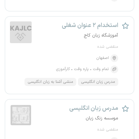
استخدام ۲ عنوان شغلی
آموزشگاه زبان کاج
منقضی شده
اصفهان
تمام وقت
پاره وقت
کارآموزی
مدرس زبان انگلیسی
منشی آشنا به زبان انگلیسی
مدرس زبان انگلیسی
موسسه زنگ زبان
منقضی شده