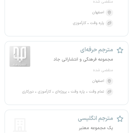
منقضی شده
اصفهان
پاره وقت
کارآموزی
مترجم حرفه‌ای
مجموعه فرهنگی و انتشاراتی جاد
منقضی شده
اصفهان
تمام وقت
پاره وقت
پروژه‌ای
کارآموزی
دورکاری
مترجم انگلیسی
یک مجموعه معتبر