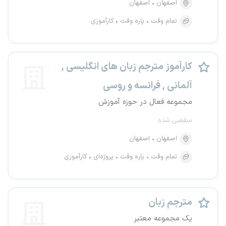
اصفهان
اصفهان
تمام وقت
پاره وقت
کارآموزی
کارآموز مترجم زبان های انگلیسی ,
آلمانی , فرانسه و روسی
مجموعه فعال در حوزه آموزش
منقضی شده
اصفهان
اصفهان
تمام وقت
پاره وقت
پروژه‌ای
کارآموزی
مترجم زبان
یک مجموعه معتبر