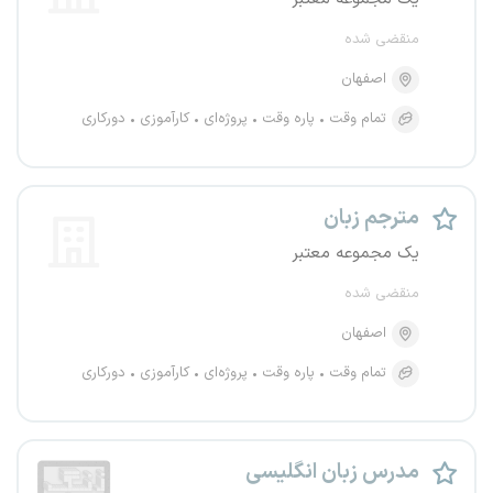
منقضی شده
اصفهان
تمام وقت
پاره وقت
پروژه‌ای
کارآموزی
دورکاری
مترجم زبان
یک مجموعه معتبر
منقضی شده
اصفهان
تمام وقت
پاره وقت
پروژه‌ای
کارآموزی
دورکاری
مدرس زبان انگلیسی