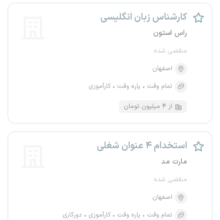
کارشناس زبان انگلیسی
راس استون
منقضی شده
اصفهان
تمام وقت
پاره وقت
کارآموزی
از ۴ میلیون تومان
استخدام ۴ عنوان شغلی
مارت مد
منقضی شده
اصفهان
تمام وقت
پاره وقت
کارآموزی
دورکاری