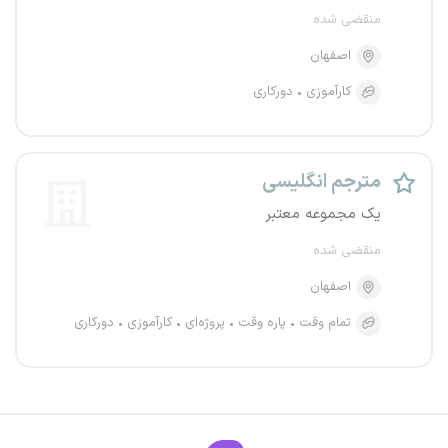
منقضی شده
اصفهان
کارآموزی
دورکاری
مترجم انگلیسی
یک مجموعه معتبر
منقضی شده
اصفهان
تمام وقت
پاره وقت
پروژه‌ای
کارآموزی
دورکاری