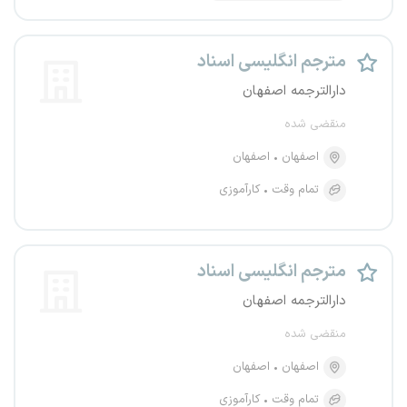
مترجم انگلیسی اسناد
دارالترجمه اصفهان
منقضی شده
اصفهان
اصفهان
تمام وقت
کارآموزی
مترجم انگلیسی اسناد
دارالترجمه اصفهان
منقضی شده
اصفهان
اصفهان
تمام وقت
کارآموزی