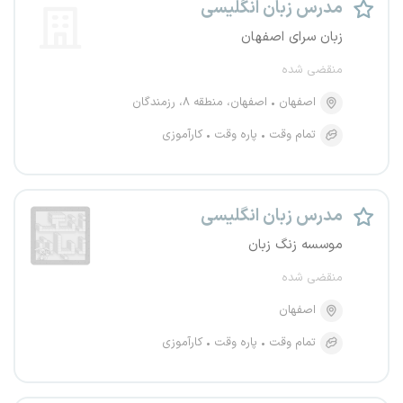
مدرس زبان انگلیسی
زبان سرای اصفهان
منقضی شده
اصفهان
اصفهان، منطقه ۸، رزمندگان
تمام وقت
پاره وقت
کارآموزی
مدرس زبان انگلیسی
موسسه زنگ زبان
منقضی شده
اصفهان
تمام وقت
پاره وقت
کارآموزی