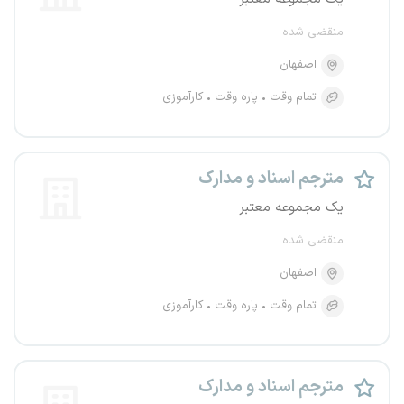
منقضی شده
اصفهان
تمام وقت
پاره وقت
کارآموزی
مترجم اسناد و مدارک
یک مجموعه معتبر
منقضی شده
اصفهان
تمام وقت
پاره وقت
کارآموزی
مترجم اسناد و مدارک