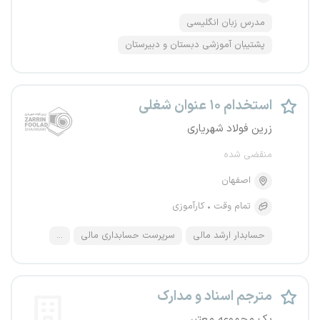
مدرس زبان انگلیسی
پشتیبان آموزشی دبستان و دبیرستان
استخدام ۱۰ عنوان شغلی
زرین فولاد شهریاری
منقضی شده
اصفهان
تمام وقت
کارآموزی
حسابدار ارشد مالی
سرپرست حسابداری مالی
...
مترجم اسناد و مدارک
یک مجموعه معتبر