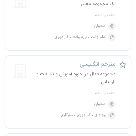
یک مجموعه معتبر
منقضی شده
اصفهان
تمام وقت
پاره وقت
کارآموزی
مترجم انگلیسی
مجموعه فعال در حوزه آموزش و تبلیغات و
بازاریابی
منقضی شده
اصفهان
پروژه‌ای
کارآموزی
دورکاری