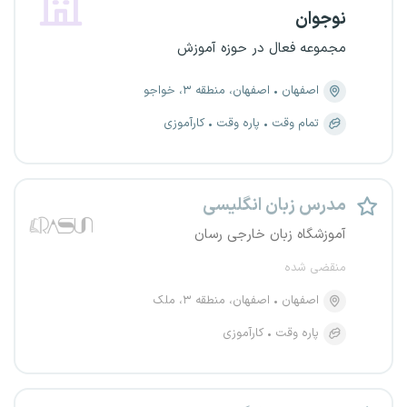
نوجوان
مجموعه فعال در حوزه آموزش
اصفهان
اصفهان، منطقه ۳، خواجو
تمام وقت
پاره وقت
کارآموزی
مدرس زبان انگلیسی
آموزشگاه زبان خارجی رسان
منقضی شده
اصفهان
اصفهان، منطقه ۳، ملک
پاره وقت
کارآموزی