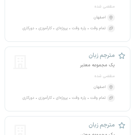
منقضی شده
اصفهان
تمام وقت
پاره وقت
پروژه‌ای
کارآموزی
دورکاری
مترجم زبان
یک مجموعه معتبر
منقضی شده
اصفهان
تمام وقت
پاره وقت
پروژه‌ای
کارآموزی
دورکاری
مترجم زبان
یک مجموعه معتبر