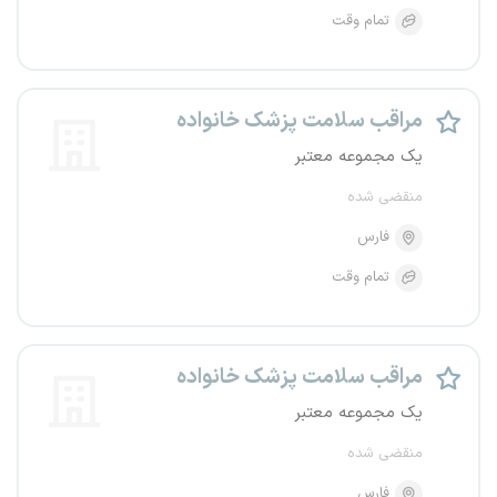
تمام وقت
مراقب سلامت پزشک خانواده
یک مجموعه معتبر
منقضی شده
فارس
تمام وقت
مراقب سلامت پزشک خانواده
یک مجموعه معتبر
منقضی شده
فارس