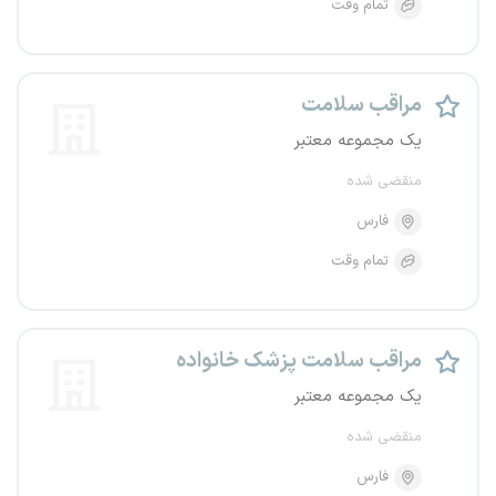
تمام وقت
مراقب سلامت
یک مجموعه معتبر
منقضی شده
فارس
تمام وقت
مراقب سلامت پزشک خانواده
یک مجموعه معتبر
منقضی شده
فارس