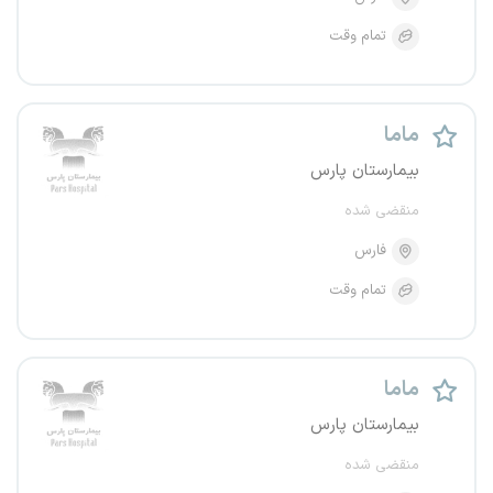
تمام وقت
ماما
بیمارستان پارس
منقضی شده
فارس
تمام وقت
ماما
بیمارستان پارس
منقضی شده