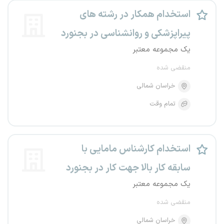
استخدام همکار در رشته های
پیراپزشکی و روانشناسی در بجنورد
یک مجموعه معتبر
منقضی شده
خراسان شمالی
تمام وقت
استخدام کارشناس مامایی با
سابقه کار بالا جهت کار در بجنورد
یک مجموعه معتبر
منقضی شده
خراسان شمالی