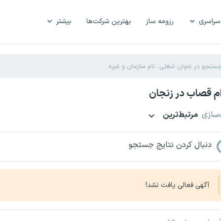
سراسری
رزومه ساز
بهترین شرکت‌ها
بیشتر
م قصاب در زنجان
‌سازی
مرتبط‌ترین
دنبال کردن نتایج جستجو
آگهی فعالی یافت نشد!