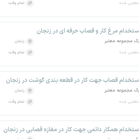
نقضی شده
تمام وقت
ستخدام مرغ کار و قصاب حرفه ای در زنجان
ک مجموعه معتبر
زنجان
نقضی شده
تمام وقت
ستخدام قصاب جهت کار در قطعه بندی گوشت در زنجان
ک مجموعه معتبر
زنجان
نقضی شده
تمام وقت
ستخدام همکار دائمی جهت کار در مغازه قصابی در زنجان