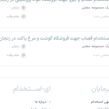
ک مجموعه معتبر
زنجان
نقضی شده
تمام وقت
ستخدام قصاب جهت فروشگاه گوشت و مرغ پاکت در زنجان
ک مجموعه معتبر
زنجان
نقضی شده
تمام وقت
ـرمایان
ای-اســـتخدام
هی استخدام
درباره ما