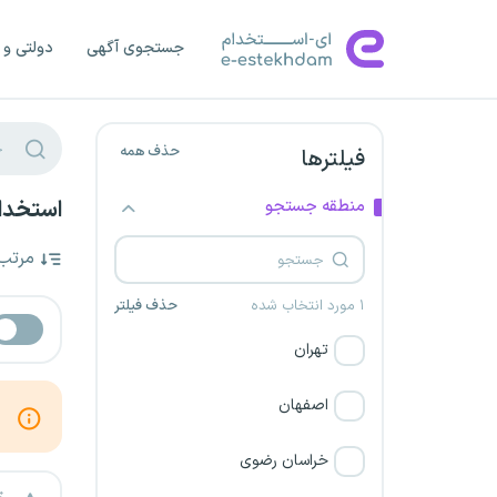
جستجوی آگهی
دولتی و 
حذف همه
فیلترها
منطقه جستجو
استخدا
مرتب
۱ مورد انتخاب شده
حذف فیلتر
تهران
اصفهان
خراسان رضوی