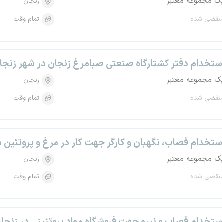
ک مجموعه معتبر
زنجان
نقضی شده
تمام وقت
ستخدام دفتر کشتارگاه صنعتی صبامرغ زنجان در شهر زنجا
ک مجموعه معتبر
زنجان
نقضی شده
تمام وقت
ستخدام قصاب، نگهبان و کارگر جهت کار در مرغ و پروتئین د
ک مجموعه معتبر
زنجان
نقضی شده
تمام وقت
ستخدام قصاب و نیرو جهت فروشگاه مواد پروتئینی در زنجا