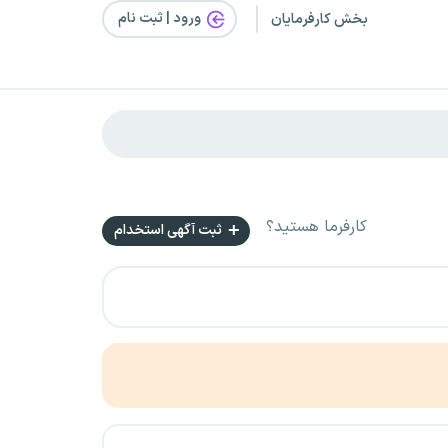
ورود | ثبت‌ نام
بخش کارفرمایان
کارفرما هستید؟
ثبت آگهی استخدام