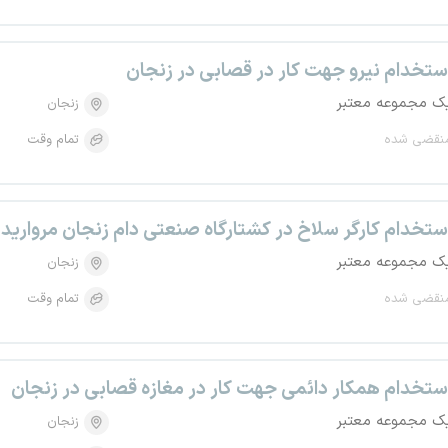
ستخدام نیرو جهت کار در قصابی در زنجان
ک مجموعه معتبر
زنجان
نقضی شده
تمام وقت
ستخدام کارگر سلاخ در کشتارگاه صنعتی دام زنجان مروارید
ک مجموعه معتبر
زنجان
نقضی شده
تمام وقت
ستخدام همکار دائمی جهت کار در مغازه قصابی در زنجان
ک مجموعه معتبر
زنجان