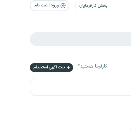
ورود | ثبت‌ نام
بخش کارفرمایان
کارفرما هستید؟
ثبت آگهی استخدام