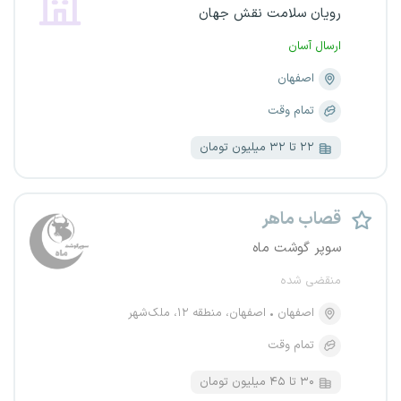
رویان سلامت نقش جهان
ارسال آسان
اصفهان
تمام وقت
۲۲ تا ۳۲ میلیون تومان
قصاب ماهر
سوپر گوشت ماه
منقضی شده
اصفهان
اصفهان، منطقه ۱۲، ملک‌شهر
تمام وقت
۳۰ تا ۴۵ میلیون تومان