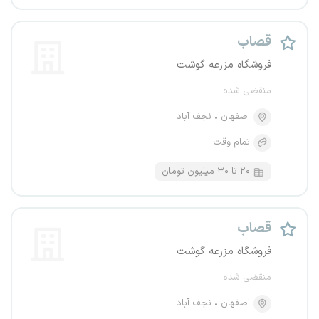
قصاب
فروشگاه مزرعه گوشت
منقضی شده
اصفهان
نجف آباد
تمام وقت
۲۰ تا ۳۰ میلیون تومان
قصاب
فروشگاه مزرعه گوشت
منقضی شده
اصفهان
نجف آباد