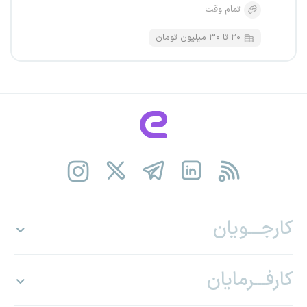
تمام وقت
۲۰ تا ۳۰ میلیون تومان
کارجـــویان
کارفـــرمایان