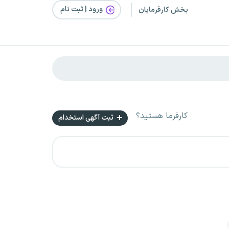
ورود | ثبت‌ نام
بخش کارفرمایان
کارفرما هستید؟
ثبت آگهی استخدام