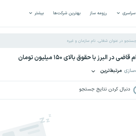
سراسری
رزومه ساز
بهترین شرکت‌ها
بیشتر
ضی در البرز با حقوق بالای ۱۵۰ میلیون تومان
‌سازی
مرتبط‌ترین
دنبال کردن نتایج جستجو