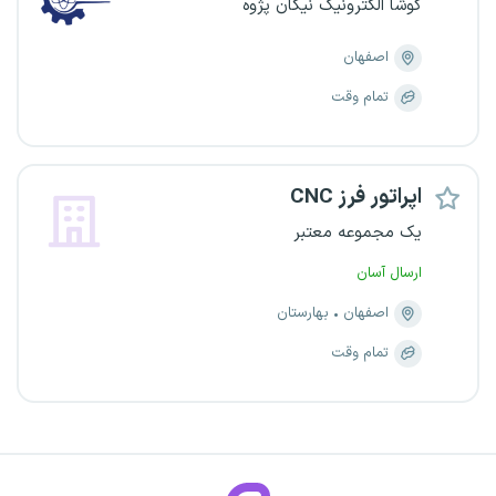
کوشا الکترونیک نیکان پژوه
اصفهان
تمام وقت
اپراتور فرز CNC
یک مجموعه معتبر
ارسال آسان
اصفهان
بهارستان
تمام وقت