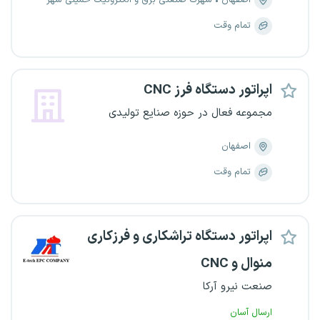
اصفهان
شهرک صنعتی برق و الکترونیک خمینی شهر
تمام وقت
اپراتور دستگاه فرز CNC
مجموعه فعال در حوزه صنایع تولیدی
اصفهان
تمام وقت
اپراتور دستگاه تراشکاری و فرزکاری
منوال و CNC
صنعت نیرو آرکا
ارسال آسان