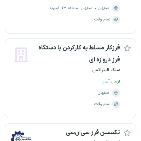
اصفهان
اصفهان، منطقه ۱۳، امیریه
تمام وقت
فرزکار مسلط به کارکردن با دستگاه
فرز دروازه ای
سنگ الیتراکس
ارسال آسان
اصفهان
تمام وقت
تکنسین فرز سی‌ان‌سی