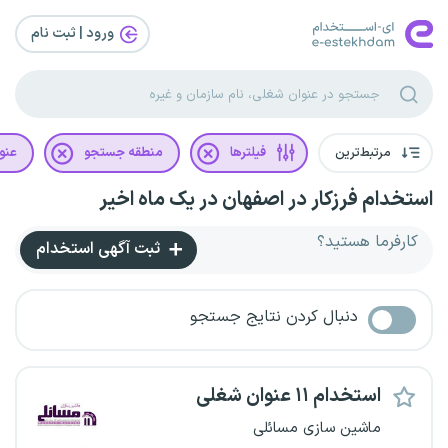
ورود | ثبت‌ نام
مرتبط‌ترین
فیلترها
منطقه جستجو
عنو
استخدام فرزکار در اصفهان در یک ماه اخیر
کارفرما هستید؟
ثبت آگهی استخدام
دنبال کردن نتایج جستجو
استخدام ۱۱ عنوان شغلی
ماشین سازی مسائلی