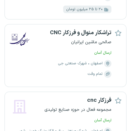
۲۰ تا ۲۵ میلیون تومان
تراشکار منوال و فرزکار CNC
صالحی ماشین ایرانیان
ارسال آسان
اصفهان
شهرک صنعتی جی
تمام وقت
فرزکار cnc
مجموعه فعال در حوزه صنایع تولیدی
ارسال آسان