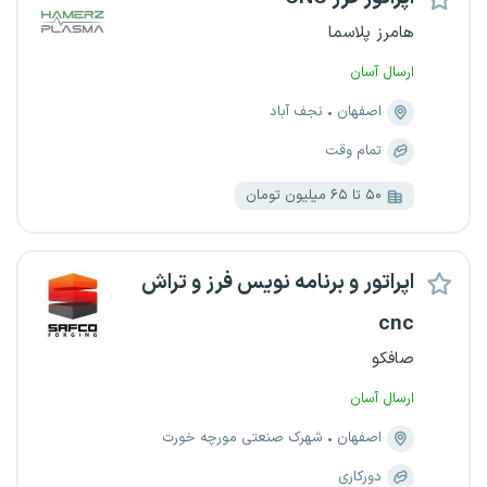
هامرز پلاسما
ارسال آسان
اصفهان
نجف آباد
تمام وقت
۵۰ تا ۶۵ میلیون تومان
اپراتور و برنامه نویس فرز و تراش
cnc
صافکو
ارسال آسان
اصفهان
شهرک صنعتی مورچه خورت
دورکاری