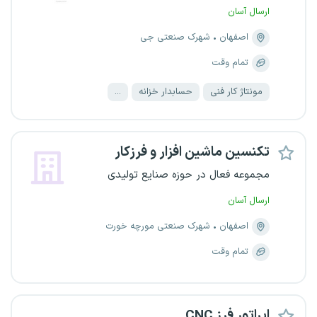
ارسال آسان
اصفهان
شهرک صنعتی جی
تمام وقت
مونتاژ کار فنی
حسابدار خزانه
...
تکنسین ماشین افزار و فرزکار
مجموعه فعال در حوزه صنایع تولیدی
ارسال آسان
اصفهان
شهرک صنعتی مورچه خورت
تمام وقت
اپراتور فرز CNC