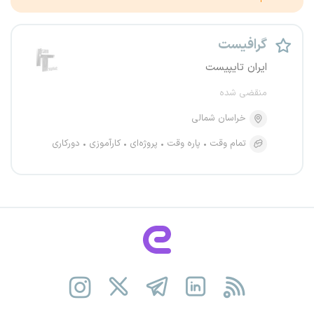
گرافیست
ایران تایپیست
منقضی شده
خراسان شمالی
تمام وقت
پاره وقت
پروژه‌ای
کارآموزی
دورکاری