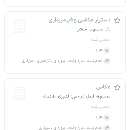
دستیار عکاسی و فیلمبرداری
یک مجموعه معتبر
منقضی شده
البرز
تمام وقت
پاره وقت
پروژه‌ای
کارآموزی
دورکاری
عکاس
مجموعه فعال در حوزه فناوری اطلاعات
منقضی شده
البرز
تمام وقت
پاره وقت
پروژه‌ای
دورکاری