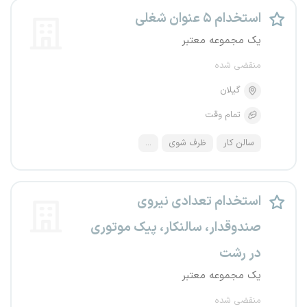
استخدام ۵ عنوان شغلی
یک مجموعه معتبر
منقضی شده
گیلان
تمام وقت
سالن کار
ظرف شوی
...
استخدام تعدادی نیروی
صندوقدار، سالنکار، پیک موتوری
در رشت
یک مجموعه معتبر
منقضی شده