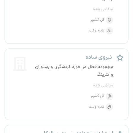
منقضی شده
کل کشور
تمام وقت
نیروی ساده
مجموعه فعال در حوزه گردشگری و رستوران
و کترینگ
منقضی شده
کل کشور
تمام وقت