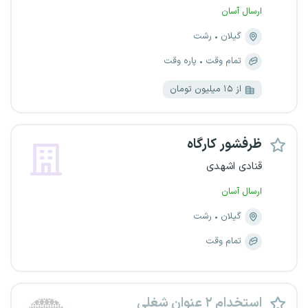
ارسال آسان
گیلان
رشت
تمام وقت
پاره وقت
از ۱۵ میلیون تومان
ظرفشور کارگاه
قنادی اشهدی
ارسال آسان
گیلان
رشت
تمام وقت
استخدام ۲ عنوان شغلی