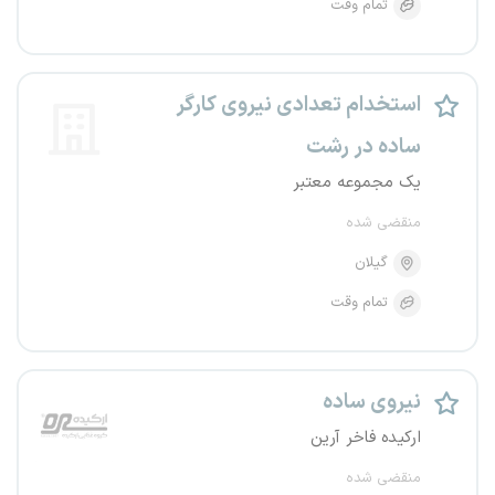
تمام وقت
استخدام تعدادی نیروی کارگر
ساده در رشت
یک مجموعه معتبر
منقضی شده
گیلان
تمام وقت
نیروی ساده
ارکیده فاخر آرین
منقضی شده