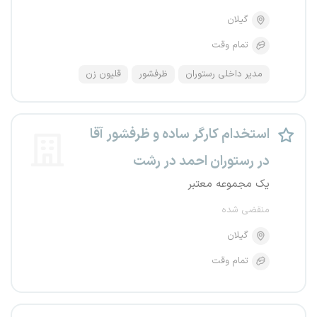
گیلان
تمام وقت
مدیر داخلی رستوران
ظرفشور
قلیون زن
استخدام کارگر ساده و ظرفشور آقا
در رستوران احمد در رشت
یک مجموعه معتبر
منقضی شده
گیلان
تمام وقت