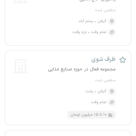
منقضی شده
گیلان
رستم آباد
تمام وقت
پاره وقت
ظرف شوی
مجموعه فعال در حوزه صنایع غذایی
منقضی شده
گیلان
رشت
تمام وقت
۱۰ تا ۱۵ میلیون تومان