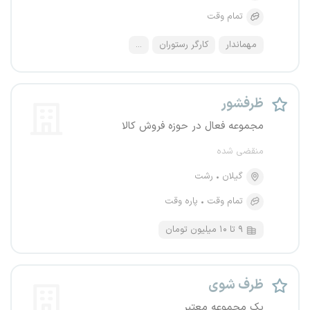
تمام وقت
مهماندار
کارگر رستوران
...
ظرفشور
مجموعه فعال در حوزه فروش کالا
منقضی شده
گیلان
رشت
تمام وقت
پاره وقت
۹ تا ۱۰ میلیون تومان
ظرف شوی
یک مجموعه معتبر