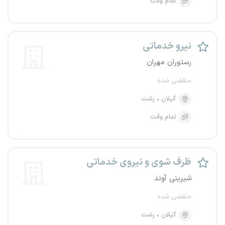
تمام وقت
نیرو خدماتی
رستوران مهران
منقضی شده
گیلان
رشت
تمام وقت
ظرف شوی و نیروی خدماتی
شیرینی آوند
منقضی شده
گیلان
رشت