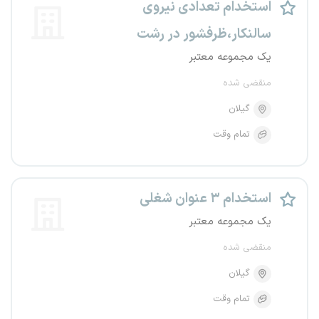
استخدام تعدادی نیروی
سالنکار،ظرفشور در رشت
یک مجموعه معتبر
منقضی شده
گیلان
تمام وقت
استخدام ۳ عنوان شغلی
یک مجموعه معتبر
منقضی شده
گیلان
تمام وقت