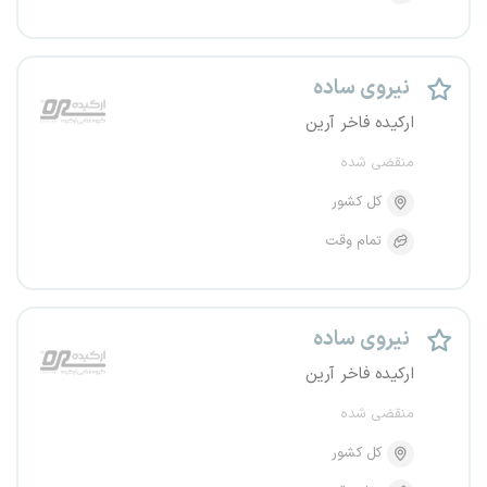
نیروی ساده
ارکیده فاخر آرین
منقضی شده
کل کشور
تمام وقت
نیروی ساده
ارکیده فاخر آرین
منقضی شده
کل کشور