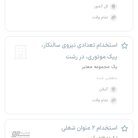
کل کشور
تمام وقت
استخدام تعدادی نیروی سالنکار،
پیک موتوری، در رشت
یک مجموعه معتبر
منقضی شده
گیلان
تمام وقت
استخدام ۲ عنوان شغلی