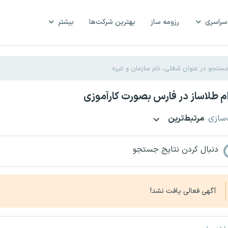
سراسری
رزومه ساز
بهترین شرکت‌ها
بیشتر
 طلاساز در فارس بصورت کارآموزی
‌سازی
مرتبط‌ترین
دنبال کردن نتایج جستجو
آگهی فعالی یافت نشد!