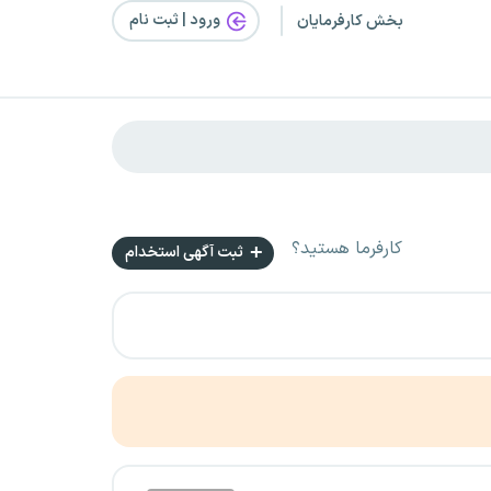
ورود | ثبت‌ نام
بخش کارفرمایان
کارفرما هستید؟
ثبت آگهی استخدام