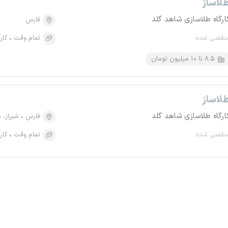
لاساز
ارگاه طلاسازی شاهد گلد
فارس
نقضی شده
تمام وقت
کار
۸.۵ تا ۱۰ میلیون تومان
لاساز
ارگاه طلاسازی شاهد گلد
فارس
شیراز، منط
نقضی شده
تمام وقت
کار