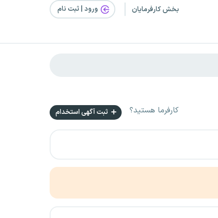
ورود | ثبت‌ نام
بخش کارفرمایان
کارفرما هستید؟
ثبت آگهی استخدام