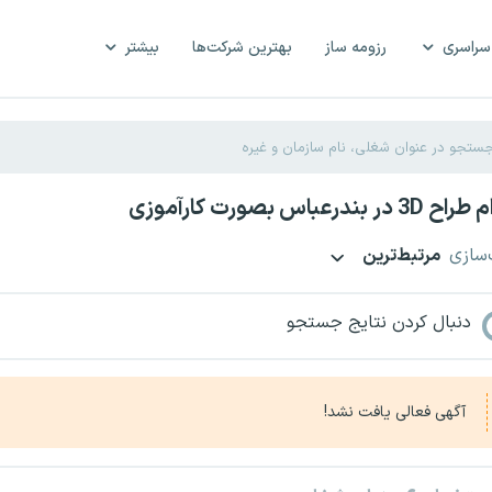
سراسری
رزومه ساز
بهترین شرکت‌ها
بیشتر
ندرعباس بصورت کارآموزی
‌سازی
مرتبط‌ترین
دنبال کردن نتایج جستجو
آگهی فعالی یافت نشد!