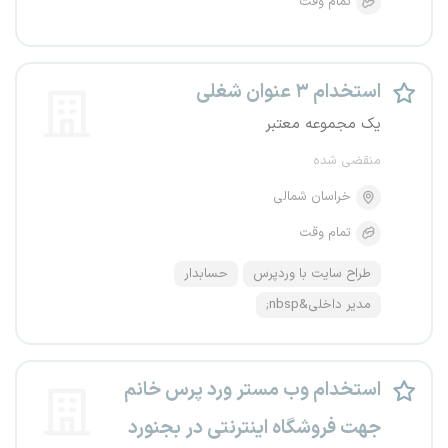
تمام وقت
استخدام ۳ عنوان شغلی
یک مجموعه معتبر
منقضی شده
خراسان شمالی
تمام وقت
طراح سایت با وردپرس
حسابدار
مدیر داخلی&nbsp;
استخدام وب مستر ورد پرس خانم
جهت فروشگاه اینترنتی در بجنورد