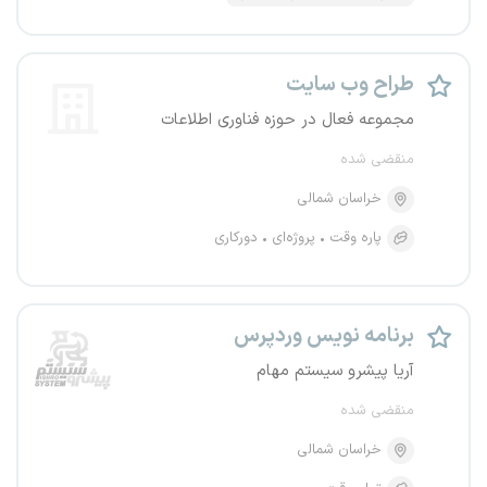
طراح وب سایت
مجموعه فعال در حوزه فناوری اطلاعات
منقضی شده
خراسان شمالی
پاره وقت
پروژه‌ای
دورکاری
برنامه نویس وردپرس
آریا پیشرو سیستم مهام
منقضی شده
خراسان شمالی