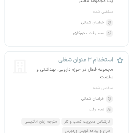
یک مجموعه معتبر
منقضی شده
خراسان شمالی
تمام وقت
دورکاری
استخدام ۳ عنوان شغلی
مجموعه فعال در حوزه دارویی، بهداشتی و
سلامت
منقضی شده
خراسان شمالی
تمام وقت
کارشناس مدیریت کسب و کار
مترجم زبان انگلیسی
طراح و برنامه نویس وردپرس