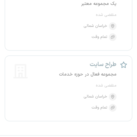
یک مجموعه معتبر
منقضی شده
خراسان شمالی
تمام وقت
طراح سایت
مجموعه فعال در حوزه خدمات
منقضی شده
خراسان شمالی
تمام وقت