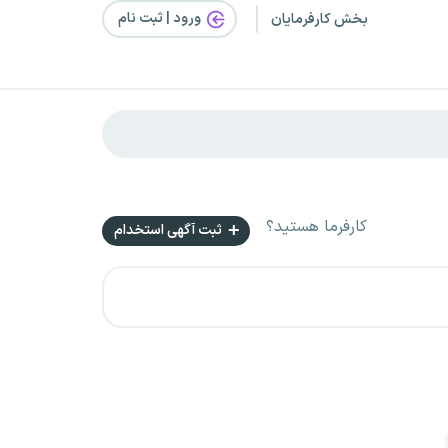
ورود | ثبت‌ نام
بخش کارفرمایان
کارفرما هستید؟
ثبت آگهی استخدام