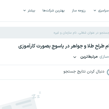
سراسری
رزومه ساز
بهترین شرکت‌ها
بیشتر
 طراح طلا و جواهر در یاسوج بصورت کارآموزی
‌سازی
مرتبط‌ترین
دنبال کردن نتایج جستجو