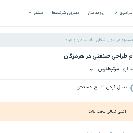
سراسری
رزومه ساز
بهترین شرکت‌ها
بیشتر
م طراحی صنعتی در هرمزگان
‌سازی
مرتبط‌ترین
دنبال کردن نتایج جستجو
آگهی فعالی یافت نشد!