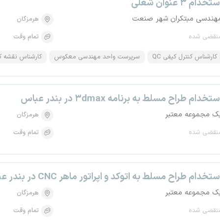
تخدام ۳ عنوان شغلی
هندسی مبتکران شهر صنعت
هرمزگان
نقضی شده
تمام وقت
کارشناس کنترل کیفی QC
سرپرست واحد مهندسی معکوس
کارشناس نقشه 
ستخدام طراح مسلط به برنامه ۳dmax در بندر عباس
ک مجموعه معتبر
هرمزگان
نقضی شده
تمام وقت
ستخدام طراح مسلط به اتوکد و اپراتور ماهر CNC در بندر عباس
ک مجموعه معتبر
هرمزگان
نقضی شده
تمام وقت