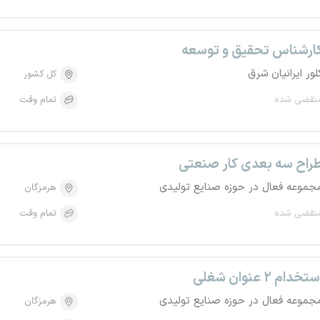
ارشناس تحقیق و توسعه
لور ایرانیان شرق
کل کشور
نقضی شده
تمام وقت
راح سه بعدی کار صنعتی
جموعه فعال در حوزه صنایع تولیدی
هرمزگان
نقضی شده
تمام وقت
تخدام ۲ عنوان شغلی
جموعه فعال در حوزه صنایع تولیدی
هرمزگان