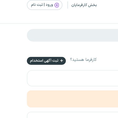
ورود | ثبت‌ نام
بخش کارفرمایان
کارفرما هستید؟
ثبت آگهی استخدام