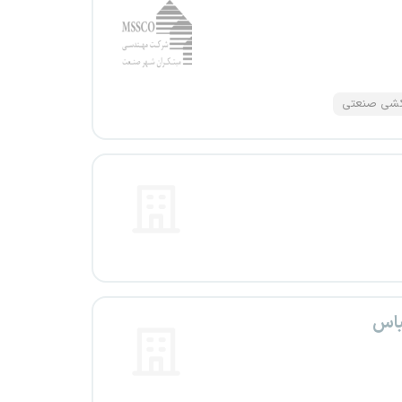
کشی صنعتی