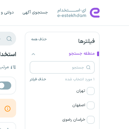
جستجوی آگهی
دولتی و 
حذف همه
فیلترها
منطقه جستجو
استخدا
مرتب
۱ مورد انتخاب شده
حذف فیلتر
تهران
اصفهان
خراسان رضوی