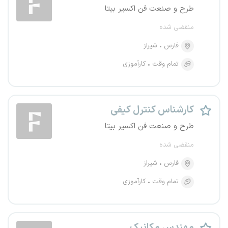
طرح و صنعت فن اکسیر بیتا
منقضی شده
فارس
شیراز
تمام وقت
کارآموزی
کارشناس کنترل کیفی
طرح و صنعت فن اکسیر بیتا
منقضی شده
فارس
شیراز
تمام وقت
کارآموزی
مهندس مکانیک