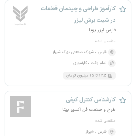
کارآموز طراحی و چیدمان قطعات
در شیت برش لیزر
فارس لیزر پویا
منقضی شده
فارس
شهرک صنعتی بزرگ شیراز
تمام وقت
کارآموزی
۱۲.۵ تا ۱۵ میلیون تومان
کارشناس کنترل کیفی
طرح و صنعت فن اکسیر بیتا
منقضی شده
فارس
شیراز