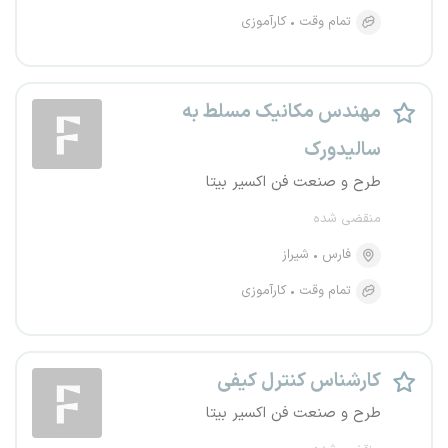
تمام وقت
کارآموزی
مهندس مکانیک مسلط به
سالیدورک
طرح و صنعت فن اکسیر بیتا
منقضی شده
فارس
شیراز
تمام وقت
کارآموزی
کارشناس کنترل کیفی
طرح و صنعت فن اکسیر بیتا