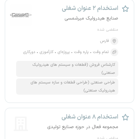
استخدام ۲ عنوان شغلی
صنایع هیدرولیک میرشمسی
منقضی شده
فارس
تمام وقت
پاره وقت
پروژه‌ای
کارآموزی
دورکاری
کارشناس فروش (قطعات و سیستم های هیدرولیک
صنعتی)
طراحی صنعتی (طراحی قطعات و سازه سیستم های
هیدرولیک صنعتی)
استخدام ۸ عنوان شغلی
مجموعه فعال در حوزه صنایع تولیدی
منقضی شده