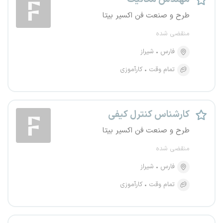
طرح و صنعت فن اکسیر بیتا
منقضی شده
فارس
شیراز
تمام وقت
کارآموزی
کارشناس کنترل کیفی
طرح و صنعت فن اکسیر بیتا
منقضی شده
فارس
شیراز
تمام وقت
کارآموزی