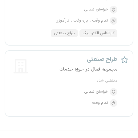
خراسان شمالی
تمام وقت
پاره وقت
کارآموزی
کارشناس الکترونیک
طراح صنعتی
طراح صنعتی
مجموعه فعال در حوزه خدمات
منقضی شده
خراسان شمالی
تمام وقت