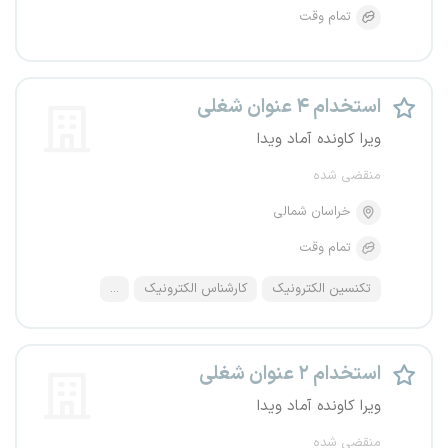
تمام وقت
استخدام ۴ عنوان شغلی
ویرا کاونده آماد ویدا
منقضی شده
خراسان شمالی
تمام وقت
تکنسین الکترونیک
کارشناس الکترونیک
...
استخدام ۲ عنوان شغلی
ویرا کاونده آماد ویدا
منقضی شده