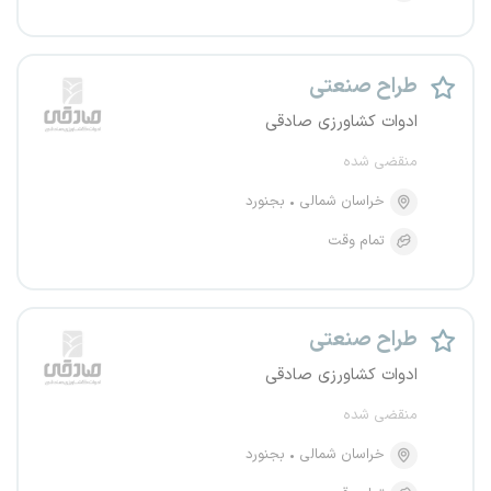
طراح صنعتی
ادوات کشاورزی صادقی
منقضی شده
خراسان شمالی
بجنورد
تمام وقت
طراح صنعتی
ادوات کشاورزی صادقی
منقضی شده
خراسان شمالی
بجنورد