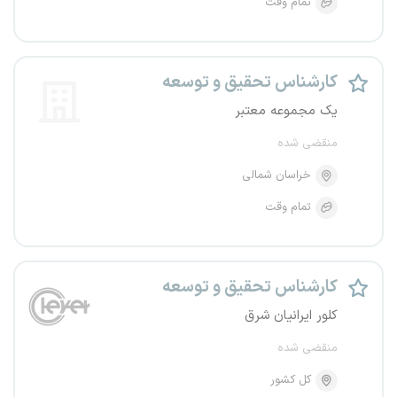
تمام وقت
کارشناس تحقیق و توسعه
یک مجموعه معتبر
منقضی شده
خراسان شمالی
تمام وقت
کارشناس تحقیق و توسعه
کلور ایرانیان شرق
منقضی شده
کل کشور