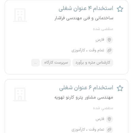
استخدام ۴ عنوان شغلی
ساختمانی و فنی مهندسی فراشار
منقضی شده
فارس
تمام وقت
کارآموزی
کارشناس متره و برآورد
سرپرست کارگاه
...
استخدام ۶ عنوان شغلی
مهندسی مشاور پترو کارنو تهویه
منقضی شده
فارس
تمام وقت
کارآموزی