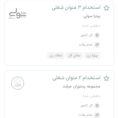
استخدام ۳ عنوان شغلی
پیتزا سولی
منقضی شده
کل کشور
تمام وقت
پیتزا زن
سالن کار
سالاد زن
استخدام ۲ عنوان شغلی
مجموعه رستوران مرشد
منقضی شده
کل کشور
تمام وقت