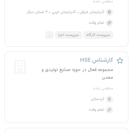
منقضی شده
آذربایجان شرقی
آذربایجان غربی
۲ استان دیگر
تمام وقت
سرپرست کارگاه
سرپرست اجرا
...
کارشناس HSE
مجموعه فعال در حوزه صنایع تولیدی و
معدن
منقضی شده
کردستان
تمام وقت