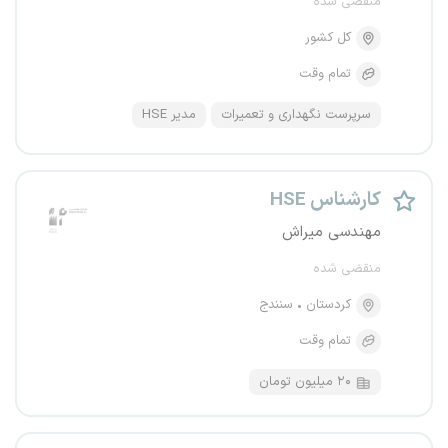
منقضی شده
کل کشور
تمام وقت
سرپرست نگهداری و تعمیرات
مدیر HSE
کارشناس HSE
مهندسی میراش
منقضی شده
کردستان
سنندج
تمام وقت
۲۰ میلیون تومان