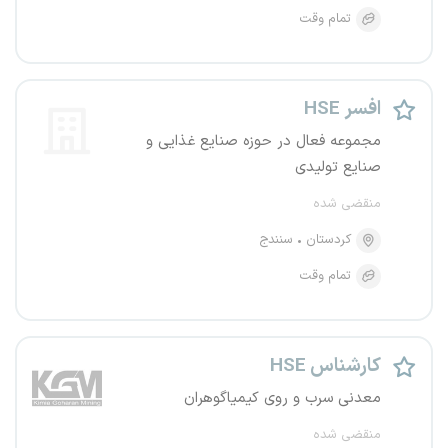
تمام وقت
افسر HSE
مجموعه فعال در حوزه صنایع غذایی و
صنایع تولیدی
منقضی شده
کردستان
سنندج
تمام وقت
کارشناس HSE
معدنی سرب و روی کیمیاگوهران
منقضی شده