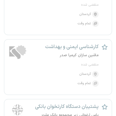
منقضی شده
کردستان
تمام وقت
کارشناسی ایمنی و بهداشت
ماشین سازان کیمیا صدر
منقضی شده
کردستان
تمام وقت
پشتیبان دستگاه کارتخوان بانکی
یاس ارغوانی زیر مجموعه بانک ملت