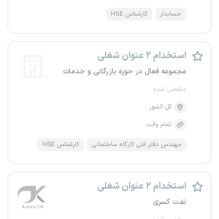
حسابدار
کارشناس HSE
استخدام ۲ عنوان شغلی
مجموعه فعال در حوزه بازرگانی و خدمات
منقضی شده
کل کشور
تمام وقت
مهندس دفتر فنی کارگاه ساختمانی
کارشناس HSE
استخدام ۲ عنوان شغلی
نفت کسری