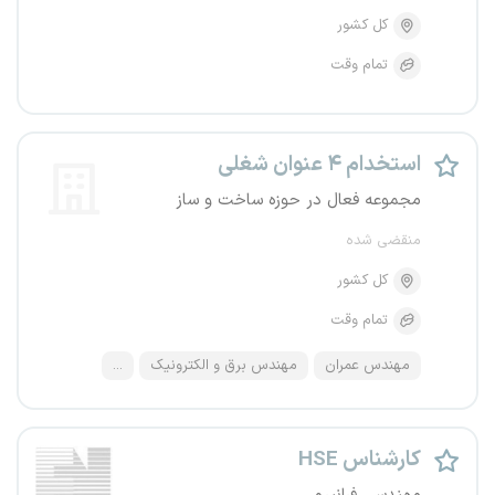
کل کشور
تمام وقت
استخدام ۴ عنوان شغلی
مجموعه فعال در حوزه ساخت و ساز
منقضی شده
کل کشور
تمام وقت
مهندس عمران
مهندس برق و الکترونیک
...
کارشناس HSE