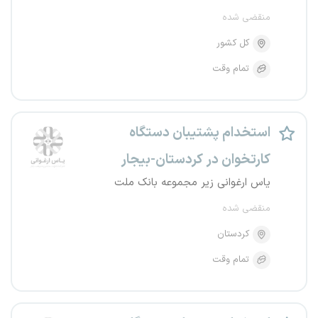
منقضی شده
کل کشور
تمام وقت
استخدام پشتیبان دستگاه
کارتخوان در کردستان-بیجار
یاس ارغوانی زیر مجموعه بانک ملت
منقضی شده
کردستان
تمام وقت