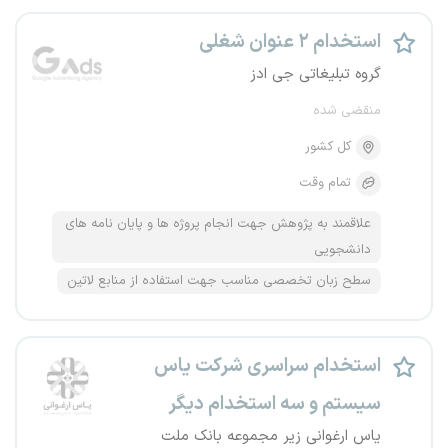
استخدام ۲ عنوان شغلی
گروه تبلیغاتی جی ادز
منقضی شده
کل کشور
تمام وقت
علاقمند به پژوهش جهت انجام پروژه ها و پایان نامه های
دانشجویی
سطح زبان تخصصی مناسب جهت استفاده از منابع لاتین
استخدام سراسری شرکت یاس
سیستم و سه استخدام دیگر
یاس ارغوانی زیر مجموعه بانک ملت