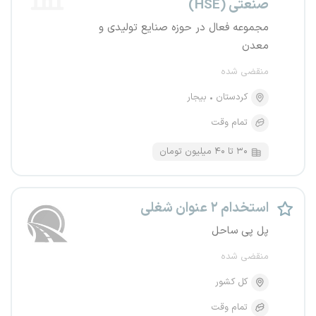
صنعتی (HSE)
مجموعه فعال در حوزه صنایع تولیدی و
معدن
منقضی شده
کردستان
بیجار
تمام وقت
۳۰ تا ۴۰ میلیون تومان
استخدام ۲ عنوان شغلی
پل پی ساحل
منقضی شده
کل کشور
تمام وقت