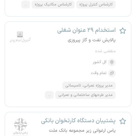
کارشناس کنترل پروژه
کارشناس مکانیک پروژه
...
استخدام ۲۹ عنوان شغلی
پالایش نفت و گاز پیروزی
منقضی شده
کل کشور
تمام وقت
مدیر پروژه عمرانی، تاسیساتی
مدیر طرحهای ساختمانی و عمرانی
...
پشتیبان دستگاه کارتخوان بانکی
یاس ارغوانی زیر مجموعه بانک ملت