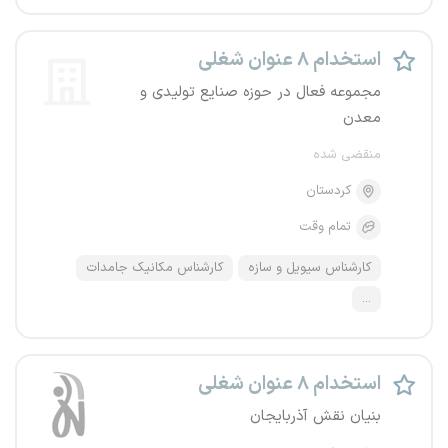
استخدام ۸ عنوان شغلی
مجموعه فعال در حوزه صنایع تولیدی و
معدن
منقضی شده
کردستان
تمام وقت
کارشناس سیویل و سازه
کارشناس مکانیک جامدات
...
استخدام ۸ عنوان شغلی
بنیان نقش آذربایجان