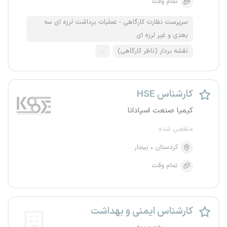
تمام وقت
سرپرست نظارت کارگاهی - عملیات برداشت لرزه ای سه
بعدی و غیر لرزه ای
نقشه بردار (ناظر کارگاهی)
...
کارشناس HSE
کیمیا صنعت اسپادانا
منقضی شده
کردستان
بیجار
تمام وقت
کارشناس ایمنی و بهداشت