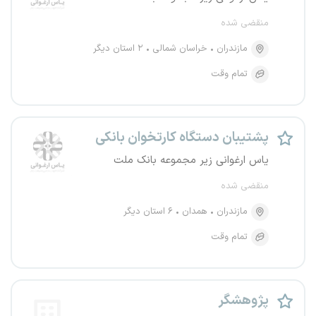
منقضی شده
مازندران
خراسان شمالی
۲ استان دیگر
تمام وقت
پشتیبان دستگاه کارتخوان بانکی
یاس ارغوانی زیر مجموعه بانک ملت
منقضی شده
مازندران
همدان
۶ استان دیگر
تمام وقت
پژوهشگر