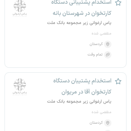
استخدام پشتیبانی دستگاه
کارتخوان در شهرستان بانه
یاس ارغوانی زیر مجموعه بانک ملت
منقضی شده
کردستان
تمام وقت
استخدام پشتیبان دستگاه
کارتخوان آقا در مریوان
یاس ارغوانی زیر مجموعه بانک ملت
منقضی شده
کردستان