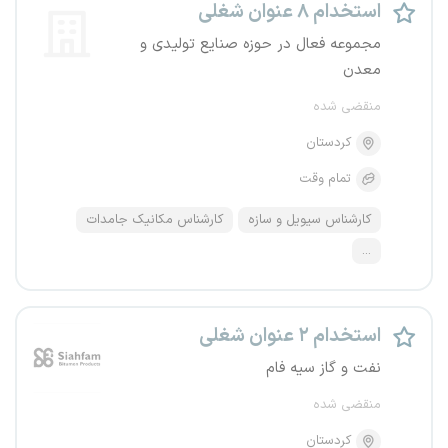
استخدام ۸ عنوان شغلی
مجموعه فعال در حوزه صنایع تولیدی و
معدن
منقضی شده
کردستان
تمام وقت
کارشناس سیویل و سازه
کارشناس مکانیک جامدات
...
استخدام ۲ عنوان شغلی
نفت و گاز سیه فام
منقضی شده
کردستان