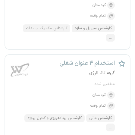
کردستان
تمام وقت
کارشناس سیویل و سازه
کارشناس مکانیک جامدات
...
استخدام ۴ عنوان شغلی
گروه تانا انرژی
منقضی شده
کردستان
تمام وقت
کارشناس مالی
کارشناس برنامه‌ریزی و کنترل پروژه
...