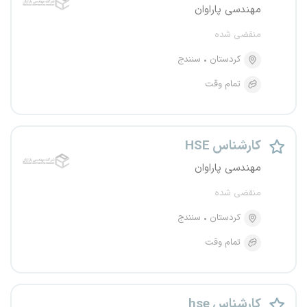
مهندسی پاراوان
منقضی شده
کردستان
سنندج
تمام وقت
کارشناس HSE
مهندسی پاراوان
منقضی شده
کردستان
سنندج
تمام وقت
کارشناس hse