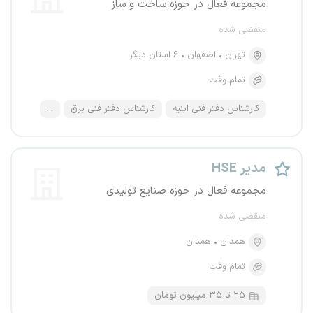
مجموعه فعال در حوزه ساخت و ساز
منقضی شده
تهران
اصفهان
۶ استان دیگر
تمام وقت
کارشناس دفتر فنی ابنیه
کارشناس دفتر فنی برق
...
مدیر HSE
مجموعه فعال در حوزه صنایع تولیدی
منقضی شده
همدان
همدان
تمام وقت
۲۵ تا ۳۵ میلیون تومان