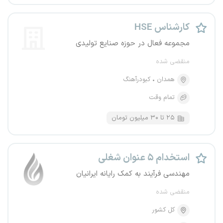
کارشناس HSE
مجموعه فعال در حوزه صنایع تولیدی
منقضی شده
همدان
کبودرآهنگ
تمام وقت
۲۵ تا ۳۰ میلیون تومان
استخدام ۵ عنوان شغلی
مهندسی فرآیند به کمک رایانه ایرانیان
منقضی شده
کل کشور