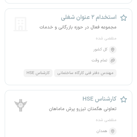
استخدام ۲ عنوان شغلی
مجموعه فعال در حوزه بازرگانی و خدمات
منقضی شده
کل کشور
تمام وقت
مهندس دفتر فنی کارگاه ساختمانی
کارشناس HSE
کارشناس HSE
تعاونی هگمتان تیزرو پرش ماماهان
منقضی شده
همدان