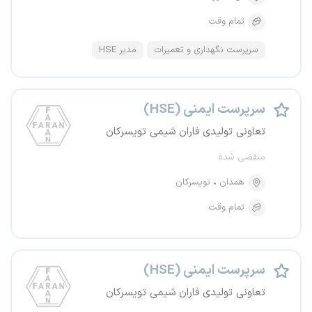
تمام وقت
سرپرست نگهداری و تعمیرات
مدیر HSE
سرپرست ایمنی (HSE)
تعاونی تولیدی فاران شیمی تویسرکان
منقضی شده
همدان
تویسرکان
تمام وقت
سرپرست ایمنی (HSE)
تعاونی تولیدی فاران شیمی تویسرکان