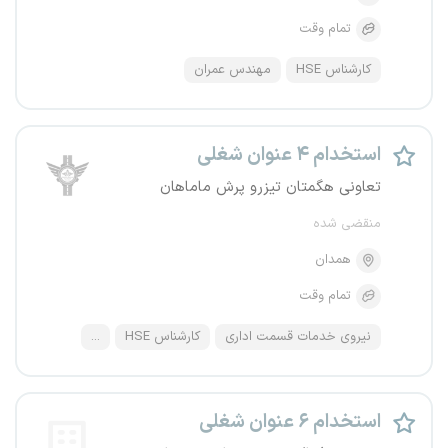
تمام وقت
کارشناس HSE
مهندس عمران
استخدام ۴ عنوان شغلی
تعاونی هگمتان تیزرو پرش ماماهان
منقضی شده
همدان
تمام وقت
نیروی خدمات قسمت اداری
کارشناس HSE
...
استخدام ۶ عنوان شغلی