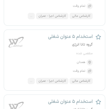
تمام وقت
کارشناس مالی
کارشناس اجرا - عمران
...
استخدام ۵ عنوان شغلی
گروه تانا انرژی
منقضی شده
همدان
تمام وقت
کارشناس مالی
کارشناس اجرا - عمران
...
استخدام ۵ عنوان شغلی