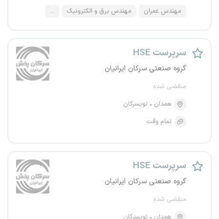
مهندس عمران
مهندس برق و الکترونیک
...
سرپرست HSE
گروه صنعتی سرکان ایرانیان
منقضی شده
همدان
تویسرکان
تمام وقت
سرپرست HSE
گروه صنعتی سرکان ایرانیان
منقضی شده
همدان
تویسرکان