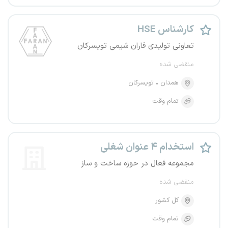
کارشناس HSE
تعاونی تولیدی فاران شیمی تویسرکان
منقضی شده
همدان
تویسرکان
تمام وقت
استخدام ۴ عنوان شغلی
مجموعه فعال در حوزه ساخت و ساز
منقضی شده
کل کشور
تمام وقت