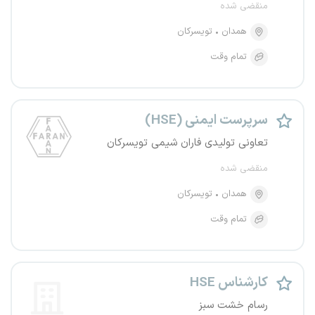
منقضی شده
همدان
تویسرکان
تمام وقت
سرپرست ایمنی (HSE)
تعاونی تولیدی فاران شیمی تویسرکان
منقضی شده
همدان
تویسرکان
تمام وقت
کارشناس HSE
رسام خشت سبز